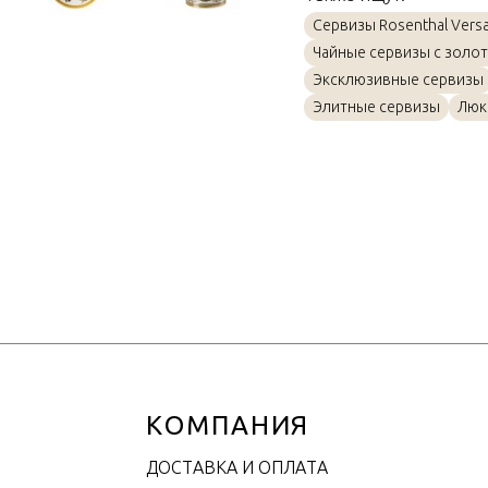
Материал
Сервизы Rosenthal Vers
Объем / Размер
Чайные сервизы с золо
Эксклюзивные сервизы
Элитные сервизы
Люк
КОМПАНИЯ
ДОСТАВКА И ОПЛАТА