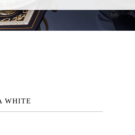
A WHITE