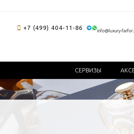
+7 (499) 404-11-86
info@luxury-farfor
СЕРВИЗЫ
АКС