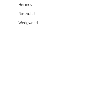
Hermes
Rosenthal
Wedgwood