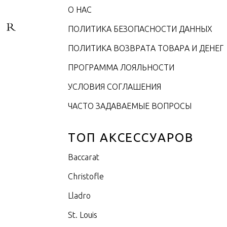
О НАС
ПОЛИТИКА БЕЗОПАСНОСТИ ДАННЫХ
ПОЛИТИКА ВОЗВРАТА ТОВАРА И ДЕНЕГ
ПРОГРАММА ЛОЯЛЬНОСТИ
УСЛОВИЯ СОГЛАШЕНИЯ
ЧАСТО ЗАДАВАЕМЫЕ ВОПРОСЫ
ТОП АКСЕССУАРОВ
Baccarat
Christofle
Lladro
St. Louis