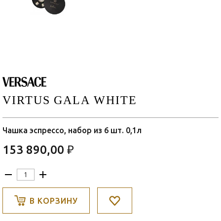
VIRTUS GALA WHITE
Чашка эспрессо, набор из 6 шт. 0,1л
153 890,00 ₽
В КОРЗИНУ