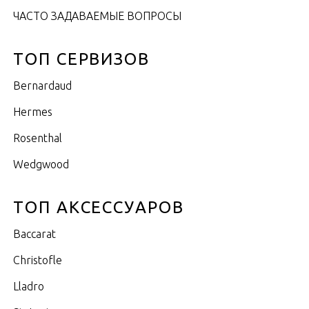
ЧАСТО ЗАДАВАЕМЫЕ ВОПРОСЫ
ТОП СЕРВИЗОВ
Bernardaud
Hermes
Rosenthal
Wedgwood
ТОП АКСЕССУАРОВ
Baccarat
Christofle
Lladro