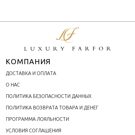
КОМПАНИЯ
ДОСТАВКА И ОПЛАТА
О НАС
ПОЛИТИКА БЕЗОПАСНОСТИ ДАННЫХ
ПОЛИТИКА ВОЗВРАТА ТОВАРА И ДЕНЕГ
ПРОГРАММА ЛОЯЛЬНОСТИ
УСЛОВИЯ СОГЛАШЕНИЯ