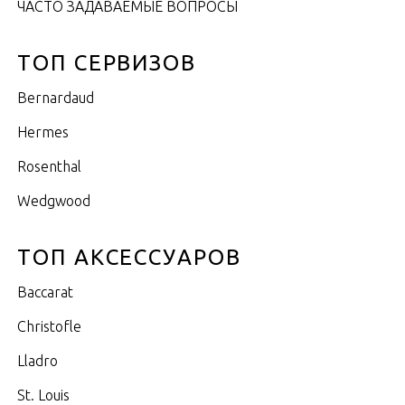
ЧАСТО ЗАДАВАЕМЫЕ ВОПРОСЫ
ТОП СЕРВИЗОВ
Bernardaud
Hermes
Rosenthal
Wedgwood
ТОП АКСЕССУАРОВ
Baccarat
Christofle
Lladro
St. Louis