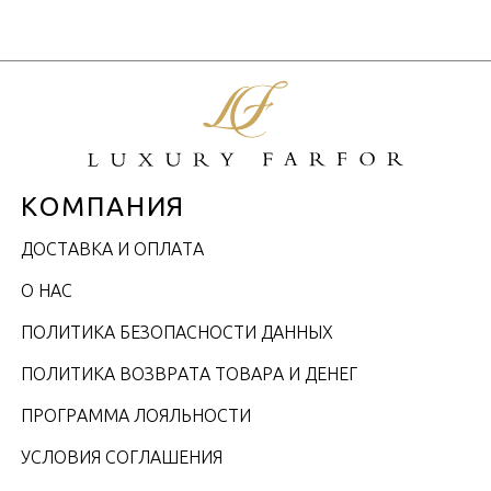
КОМПАНИЯ
ДОСТАВКА И ОПЛАТА
О НАС
ПОЛИТИКА БЕЗОПАСНОСТИ ДАННЫХ
ПОЛИТИКА ВОЗВРАТА ТОВАРА И ДЕНЕГ
ПРОГРАММА ЛОЯЛЬНОСТИ
УСЛОВИЯ СОГЛАШЕНИЯ