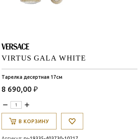
VIRTUS GALA WHITE
Тарелка десертная 17см
8 690,00 ₽
В КОРЗИНУ
Артикул:
rv-19335-403730-10217