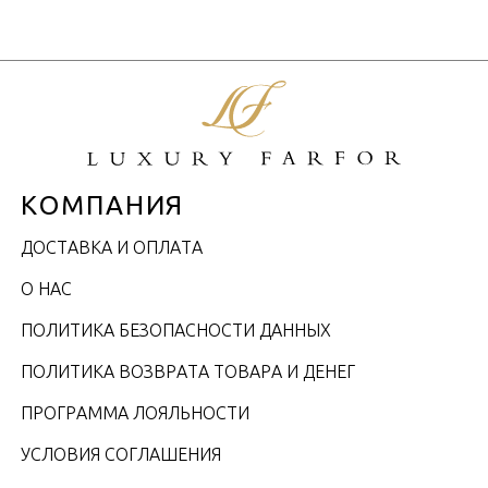
КОМПАНИЯ
ДОСТАВКА И ОПЛАТА
О НАС
ПОЛИТИКА БЕЗОПАСНОСТИ ДАННЫХ
ПОЛИТИКА ВОЗВРАТА ТОВАРА И ДЕНЕГ
ПРОГРАММА ЛОЯЛЬНОСТИ
УСЛОВИЯ СОГЛАШЕНИЯ