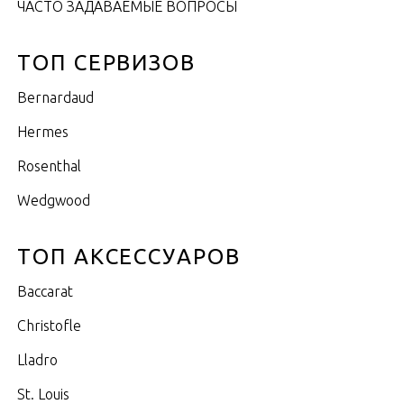
ЧАСТО ЗАДАВАЕМЫЕ ВОПРОСЫ
ТОП СЕРВИЗОВ
Bernardaud
Hermes
Rosenthal
Wedgwood
ТОП АКСЕССУАРОВ
Baccarat
Christofle
Lladro
St. Louis