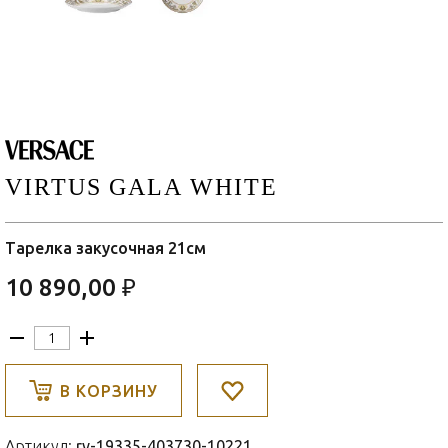
VIRTUS GALA WHITE
Тарелка закусочная 21см
10 890,00 ₽
В КОРЗИНУ
Артикул:
rv-19335-403730-10221