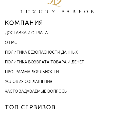
КОМПАНИЯ
ДОСТАВКА И ОПЛАТА
О НАС
ПОЛИТИКА БЕЗОПАСНОСТИ ДАННЫХ
ПОЛИТИКА ВОЗВРАТА ТОВАРА И ДЕНЕГ
ПРОГРАММА ЛОЯЛЬНОСТИ
УСЛОВИЯ СОГЛАШЕНИЯ
ЧАСТО ЗАДАВАЕМЫЕ ВОПРОСЫ
ТОП СЕРВИЗОВ