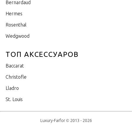
Bernardaud
Hermes
Rosenthal
Wedgwood
ТОП АКСЕССУАРОВ
Baccarat
Christofle
Lladro
St. Louis
Luxury-Farfor © 2013 - 2026