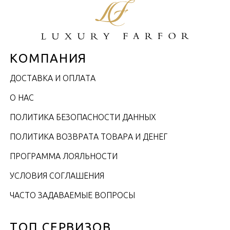
КОМПАНИЯ
ДОСТАВКА И ОПЛАТА
О НАС
ПОЛИТИКА БЕЗОПАСНОСТИ ДАННЫХ
ПОЛИТИКА ВОЗВРАТА ТОВАРА И ДЕНЕГ
ПРОГРАММА ЛОЯЛЬНОСТИ
УСЛОВИЯ СОГЛАШЕНИЯ
ЧАСТО ЗАДАВАЕМЫЕ ВОПРОСЫ
ТОП СЕРВИЗОВ