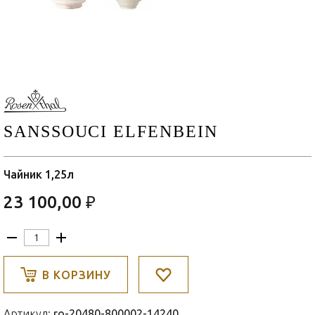
SANSSOUCI ELFENBEIN
Чайник 1,25л
23 100,00 ₽
В КОРЗИНУ
Артикул:
ro-20480-800002-14240