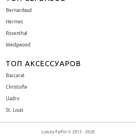
Bernardaud
Hermes
Rosenthal
Wedgwood
ТОП АКСЕССУАРОВ
Baccarat
Christofle
Lladro
St. Louis
Luxury-Farfor © 2013 - 2026