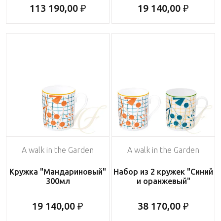
113 190,00 ₽
19 140,00 ₽
A walk in the Garden
A walk in the Garden
Кружка "Мандариновый"
Набор из 2 кружек "Синий
300мл
и оранжевый"
19 140,00 ₽
38 170,00 ₽