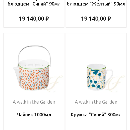
блюдцем "Синий" 90мл
блюдцем "Желтый" 90мл
19 140,00 ₽
19 140,00 ₽
A walk in the Garden
A walk in the Garden
Чайник 1000мл
Кружка "Синий" 300мл