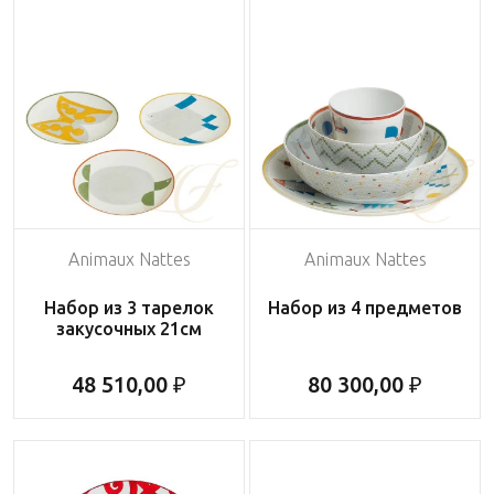
Animaux Nattes
Animaux Nattes
Набор из 3 тарелок
Набор из 4 предметов
закусочных 21см
48 510,00 ₽
80 300,00 ₽