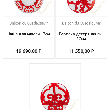
Balcon du Guadalquivir
Balcon du Guadalquivir
Чаша для мюсли 17см
Тарелка десертная № 1
17см
19 690,00 ₽
11 550,00 ₽