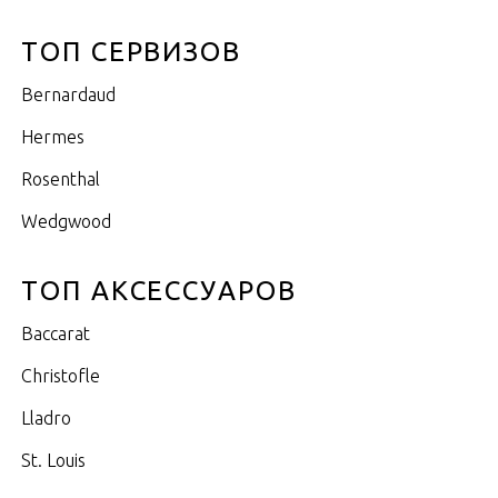
ТОП СЕРВИЗОВ
Bernardaud
Hermes
Rosenthal
Wedgwood
ТОП АКСЕССУАРОВ
Baccarat
Christofle
Lladro
St. Louis