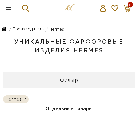
0
Производитель
Hermes
/
/
УНИКАЛЬНЫЕ ФАРФОРОВЫЕ
ИЗДЕЛИЯ HERMES
Фильтр
Hermes
Отдельные товары