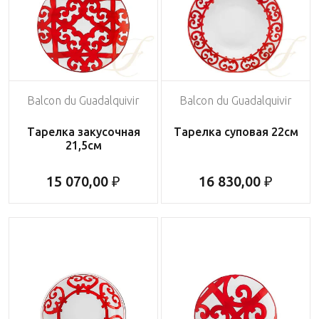
Balcon du Guadalquivir
Balcon du Guadalquivir
Тарелка закусочная
Тарелка суповая 22см
21,5см
15 070,00 ₽
16 830,00 ₽