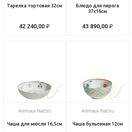
Тарелка тортовая 32см
Блюдо для пирога
37х16см
42 240,00 ₽
43 890,00 ₽
Animaux Nattes
Animaux Nattes
Чаша для мюсли 16,5см
Чаша бульонная 12см