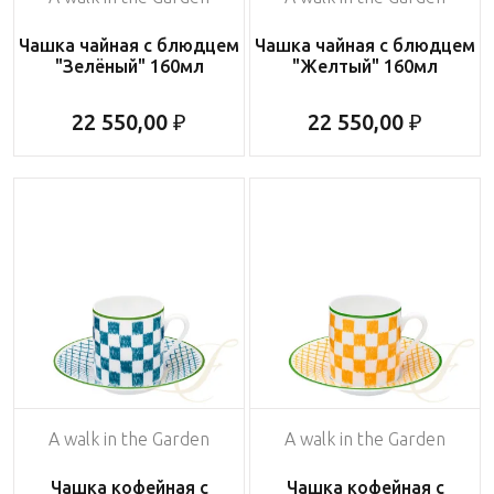
Чашка чайная с блюдцем
Чашка чайная с блюдцем
"Зелёный" 160мл
"Желтый" 160мл
22 550,00 ₽
22 550,00 ₽
A walk in the Garden
A walk in the Garden
Чашка кофейная с
Чашка кофейная с