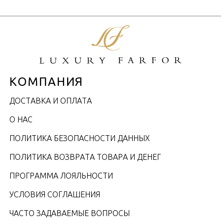
КОМПАНИЯ
ДОСТАВКА И ОПЛАТА
О НАС
ПОЛИТИКА БЕЗОПАСНОСТИ ДАННЫХ
ПОЛИТИКА ВОЗВРАТА ТОВАРА И ДЕНЕГ
ПРОГРАММА ЛОЯЛЬНОСТИ
УСЛОВИЯ СОГЛАШЕНИЯ
ЧАСТО ЗАДАВАЕМЫЕ ВОПРОСЫ