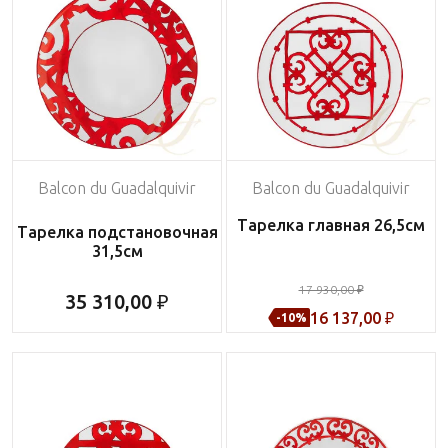
Balcon du Guadalquivir
Balcon du Guadalquivir
Тарелка главная 26,5см
Тарелка подстановочная
31,5см
17 930,00 ₽
35 310,00 ₽
16 137,00 ₽
-10%