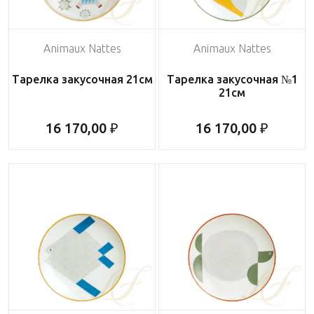
Animaux Nattes
Animaux Nattes
Тарелка закусочная 21см
Тарелка закусочная №1
21см
16 170,00 ₽
16 170,00 ₽