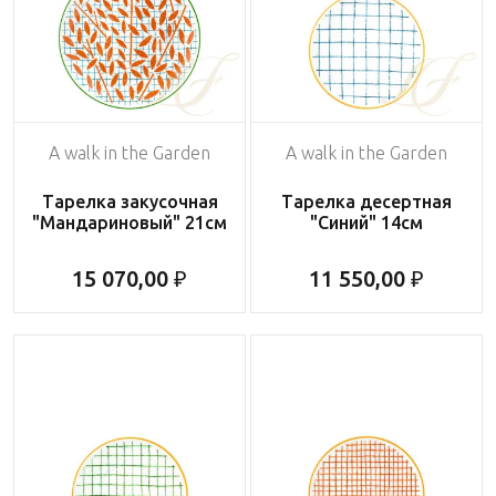
A walk in the Garden
A walk in the Garden
Тарелка закусочная
Тарелка десертная
"Мандариновый" 21см
"Синий" 14см
15 070,00 ₽
11 550,00 ₽