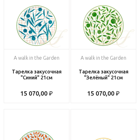
A walk in the Garden
A walk in the Garden
Тарелка закусочная
Тарелка закусочная
"Синий" 21см
"Зелёный" 21см
15 070,00 ₽
15 070,00 ₽