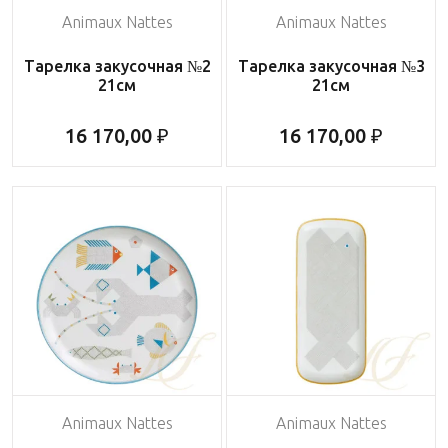
Animaux Nattes
Animaux Nattes
Тарелка закусочная №2
Тарелка закусочная №3
21см
21см
16 170,00 ₽
16 170,00 ₽
Animaux Nattes
Animaux Nattes