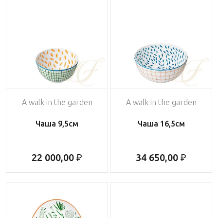
A walk in the garden
A walk in the garden
Чаша 9,5см
Чаша 16,5см
22 000,00 ₽
34 650,00 ₽