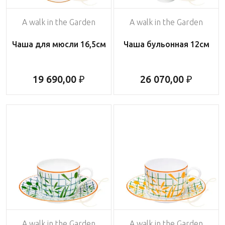
A walk in the Garden
A walk in the Garden
Чаша для мюсли 16,5см
Чаша бульонная 12см
19 690,00 ₽
26 070,00 ₽
A walk in the Garden
A walk in the Garden