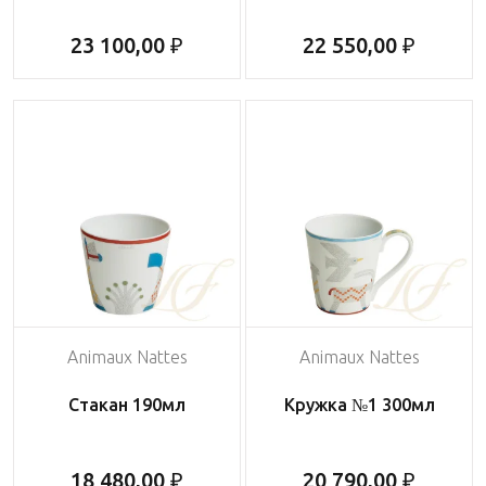
23 100,00 ₽
22 550,00 ₽
Animaux Nattes
Animaux Nattes
Стакан 190мл
Кружка №1 300мл
18 480,00 ₽
20 790,00 ₽