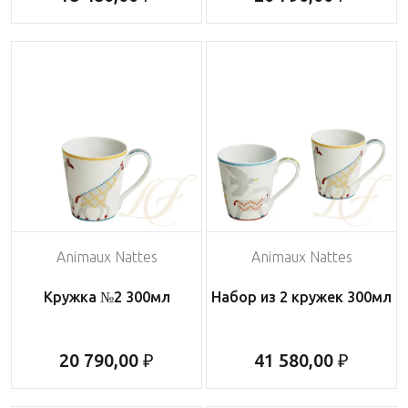
Animaux Nattes
Animaux Nattes
Кружка №2 300мл
Набор из 2 кружек 300мл
20 790,00 ₽
41 580,00 ₽