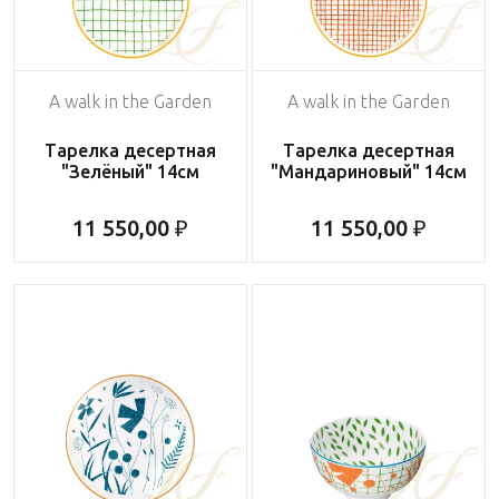
A walk in the Garden
A walk in the Garden
Тарелка десертная
Тарелка десертная
"Зелёный" 14см
"Мандариновый" 14см
11 550,00 ₽
11 550,00 ₽