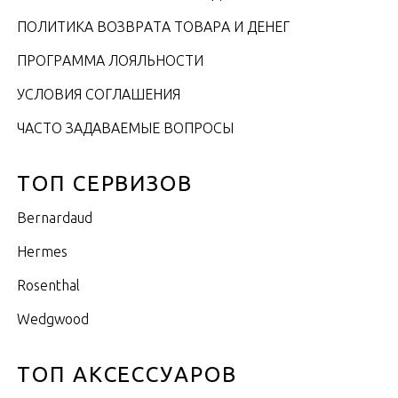
ПОЛИТИКА ВОЗВРАТА ТОВАРА И ДЕНЕГ
ПРОГРАММА ЛОЯЛЬНОСТИ
УСЛОВИЯ СОГЛАШЕНИЯ
ЧАСТО ЗАДАВАЕМЫЕ ВОПРОСЫ
ТОП СЕРВИЗОВ
Bernardaud
Hermes
Rosenthal
Wedgwood
ТОП АКСЕССУАРОВ