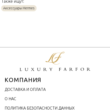
Также ищут:
Аксессуары Hermes
КОМПАНИЯ
ДОСТАВКА И ОПЛАТА
О НАС
ПОЛИТИКА БЕЗОПАСНОСТИ ДАННЫХ