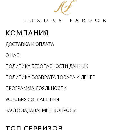
КОМПАНИЯ
ДОСТАВКА И ОПЛАТА
О НАС
ПОЛИТИКА БЕЗОПАСНОСТИ ДАННЫХ
ПОЛИТИКА ВОЗВРАТА ТОВАРА И ДЕНЕГ
ПРОГРАММА ЛОЯЛЬНОСТИ
УСЛОВИЯ СОГЛАШЕНИЯ
ЧАСТО ЗАДАВАЕМЫЕ ВОПРОСЫ
ТОП СЕРВИЗОВ