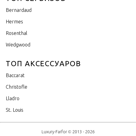
Bernardaud
Hermes
Rosenthal
Wedgwood
ТОП АКСЕССУАРОВ
Baccarat
Christofle
Lladro
St. Louis
Luxury-Farfor © 2013 - 2026