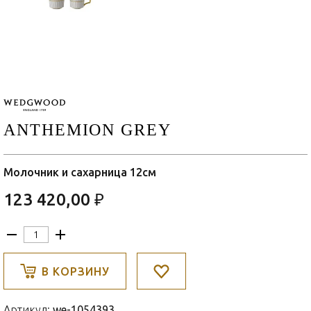
ANTHEMION GREY
Молочник и сахарница 12см
123 420,00 ₽
В КОРЗИНУ
Артикул:
we-1054393