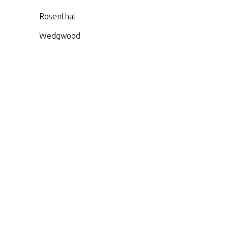
Rosenthal
Wedgwood