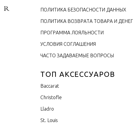
ПОЛИТИКА БЕЗОПАСНОСТИ ДАННЫХ
ПОЛИТИКА ВОЗВРАТА ТОВАРА И ДЕНЕГ
ПРОГРАММА ЛОЯЛЬНОСТИ
УСЛОВИЯ СОГЛАШЕНИЯ
ЧАСТО ЗАДАВАЕМЫЕ ВОПРОСЫ
ТОП АКСЕССУАРОВ
Baccarat
Christofle
Lladro
St. Louis