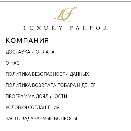
КОМПАНИЯ
ДОСТАВКА И ОПЛАТА
О НАС
ПОЛИТИКА БЕЗОПАСНОСТИ ДАННЫХ
ПОЛИТИКА ВОЗВРАТА ТОВАРА И ДЕНЕГ
ПРОГРАММА ЛОЯЛЬНОСТИ
УСЛОВИЯ СОГЛАШЕНИЯ
ЧАСТО ЗАДАВАЕМЫЕ ВОПРОСЫ