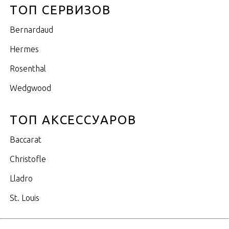
ТОП СЕРВИЗОВ
Bernardaud
Hermes
Rosenthal
Wedgwood
ТОП АКСЕССУАРОВ
Baccarat
Christofle
Lladro
St. Louis