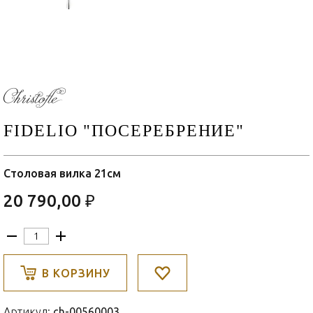
FIDELIO "ПОСЕРЕБРЕНИЕ"
Столовая вилка 21см
20 790,00 ₽
В КОРЗИНУ
Артикул:
ch-00560003