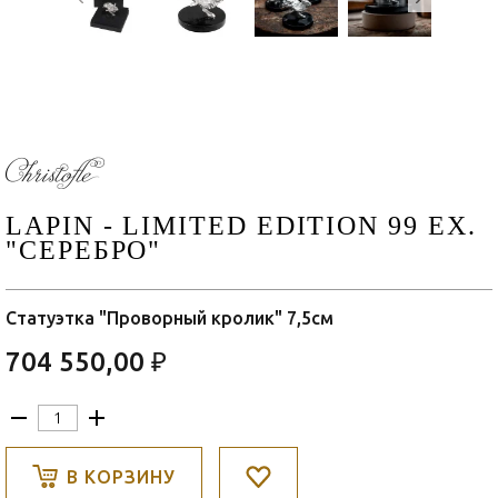
LAPIN - LIMITED EDITION 99 EX.
"СЕРЕБРО"
Статуэтка "Проворный кролик" 7,5см
704 550,00 ₽
В КОРЗИНУ