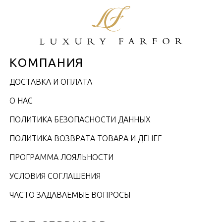
КОМПАНИЯ
ДОСТАВКА И ОПЛАТА
О НАС
ПОЛИТИКА БЕЗОПАСНОСТИ ДАННЫХ
ПОЛИТИКА ВОЗВРАТА ТОВАРА И ДЕНЕГ
ПРОГРАММА ЛОЯЛЬНОСТИ
УСЛОВИЯ СОГЛАШЕНИЯ
ЧАСТО ЗАДАВАЕМЫЕ ВОПРОСЫ