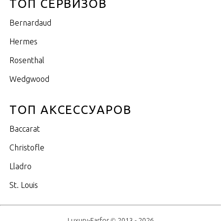
ТОП СЕРВИЗОВ
Bernardaud
Hermes
Rosenthal
Wedgwood
ТОП АКСЕССУАРОВ
Baccarat
Christofle
Lladro
St. Louis
Luxury-Farfor © 2013 - 2026