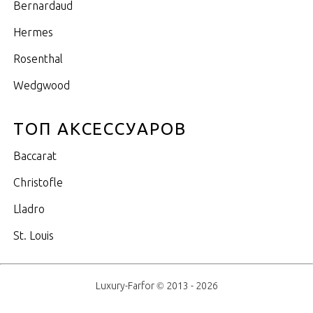
Bernardaud
Hermes
Rosenthal
Wedgwood
ТОП АКСЕССУАРОВ
Baccarat
Christofle
Lladro
St. Louis
Luxury-Farfor © 2013 - 2026