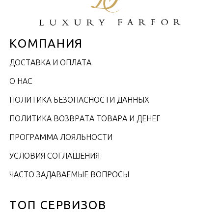
КОМПАНИЯ
ДОСТАВКА И ОПЛАТА
О НАС
ПОЛИТИКА БЕЗОПАСНОСТИ ДАННЫХ
ПОЛИТИКА ВОЗВРАТА ТОВАРА И ДЕНЕГ
ПРОГРАММА ЛОЯЛЬНОСТИ
УСЛОВИЯ СОГЛАШЕНИЯ
ЧАСТО ЗАДАВАЕМЫЕ ВОПРОСЫ
ТОП СЕРВИЗОВ