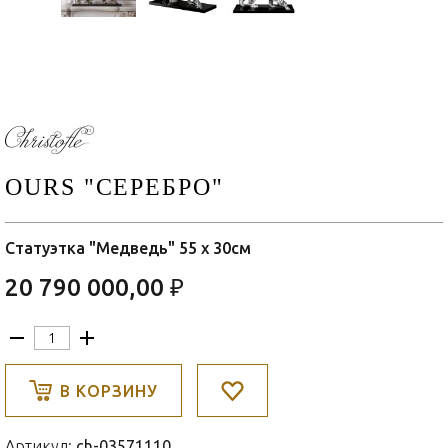
OURS "СЕРЕБРО"
Статуэтка "Медведь" 55 x 30см
20 790 000,00 ₽
В КОРЗИНУ
Артикул:
ch-03571110