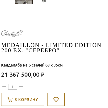
MEDAILLON - LIMITED EDITION
200 EX. "СЕРЕБРО"
Канделябр на 6 свечей 68 x 35см
21 367 500,00 ₽
В КОРЗИНУ