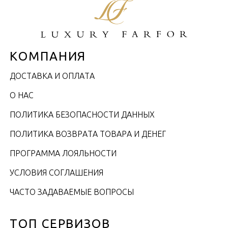
КОМПАНИЯ
ДОСТАВКА И ОПЛАТА
О НАС
ПОЛИТИКА БЕЗОПАСНОСТИ ДАННЫХ
ПОЛИТИКА ВОЗВРАТА ТОВАРА И ДЕНЕГ
ПРОГРАММА ЛОЯЛЬНОСТИ
УСЛОВИЯ СОГЛАШЕНИЯ
ЧАСТО ЗАДАВАЕМЫЕ ВОПРОСЫ
ТОП СЕРВИЗОВ