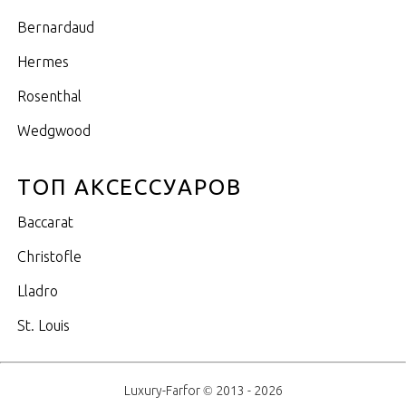
Bernardaud
Hermes
Rosenthal
Wedgwood
ТОП АКСЕССУАРОВ
Baccarat
Christofle
Lladro
St. Louis
Luxury-Farfor © 2013 - 2026