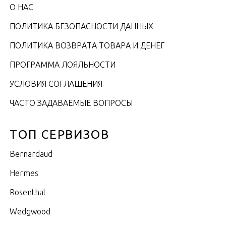
О НАС
ПОЛИТИКА БЕЗОПАСНОСТИ ДАННЫХ
ПОЛИТИКА ВОЗВРАТА ТОВАРА И ДЕНЕГ
ПРОГРАММА ЛОЯЛЬНОСТИ
УСЛОВИЯ СОГЛАШЕНИЯ
ЧАСТО ЗАДАВАЕМЫЕ ВОПРОСЫ
ТОП СЕРВИЗОВ
Bernardaud
Hermes
Rosenthal
Wedgwood