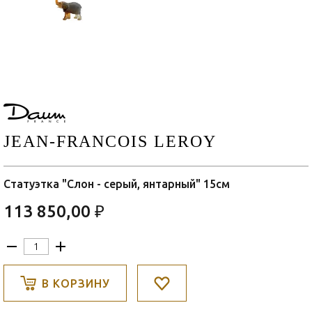
JEAN-FRANCOIS LEROY
Статуэтка "Слон - серый, янтарный" 15см
113 850,00 ₽
В КОРЗИНУ