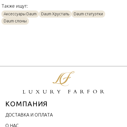
Также ищут:
Аксессуары Daum
Daum Хрусталь
Daum статуэтки
Daum слоны
КОМПАНИЯ
ДОСТАВКА И ОПЛАТА
О НАС