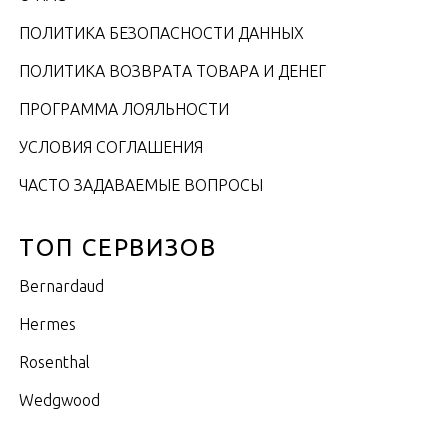
ПОЛИТИКА БЕЗОПАСНОСТИ ДАННЫХ
ПОЛИТИКА ВОЗВРАТА ТОВАРА И ДЕНЕГ
ПРОГРАММА ЛОЯЛЬНОСТИ
УСЛОВИЯ СОГЛАШЕНИЯ
ЧАСТО ЗАДАВАЕМЫЕ ВОПРОСЫ
ТОП СЕРВИЗОВ
Bernardaud
Hermes
Rosenthal
Wedgwood