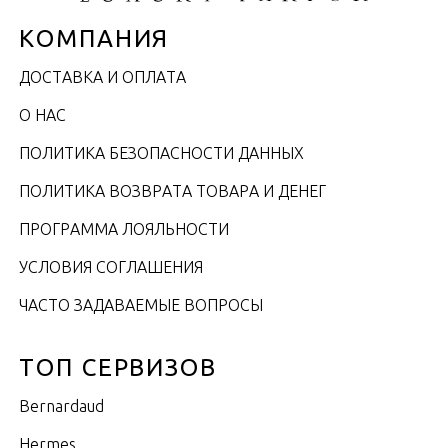
КОМПАНИЯ
ДОСТАВКА И ОПЛАТА
О НАС
ПОЛИТИКА БЕЗОПАСНОСТИ ДАННЫХ
ПОЛИТИКА ВОЗВРАТА ТОВАРА И ДЕНЕГ
ПРОГРАММА ЛОЯЛЬНОСТИ
УСЛОВИЯ СОГЛАШЕНИЯ
ЧАСТО ЗАДАВАЕМЫЕ ВОПРОСЫ
ТОП СЕРВИЗОВ
Bernardaud
Hermes