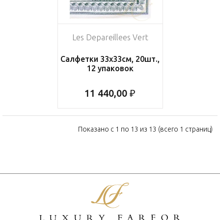
Les Depareillees Vert
Салфетки 33х33см, 20шт.,
12 упаковок
11 440,00 ₽
Показано с 1 по 13 из 13 (всего 1 страниц)