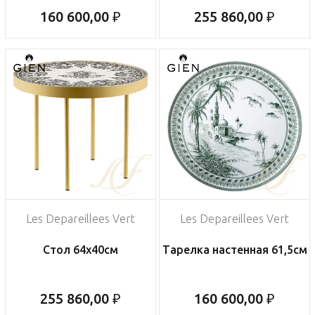
160 600,00 ₽
255 860,00 ₽
Les Depareillees Vert
Les Depareillees Vert
Стол 64х40см
Тарелка настенная 61,5см
255 860,00 ₽
160 600,00 ₽