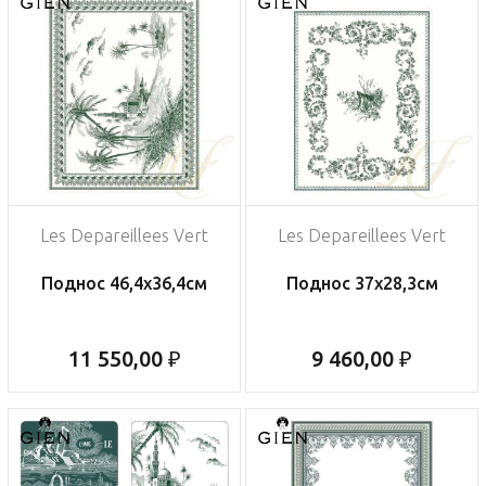
Les Depareillees Vert
Les Depareillees Vert
Поднос 46,4х36,4см
Поднос 37х28,3см
11 550,00 ₽
9 460,00 ₽