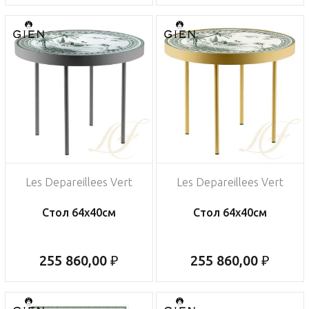
Les Depareillees Vert
Les Depareillees Vert
Стол 64х40см
Стол 64х40см
255 860,00 ₽
255 860,00 ₽