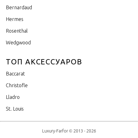
Bernardaud
Hermes
Rosenthal
Wedgwood
ТОП АКСЕССУАРОВ
Baccarat
Christofle
Lladro
St. Louis
Luxury-Farfor © 2013 - 2026