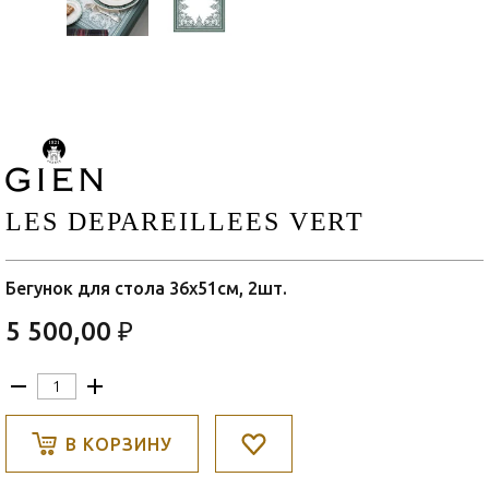
LES DEPAREILLEES VERT
Бегунок для стола 36х51см, 2шт.
5 500,00 ₽
В КОРЗИНУ