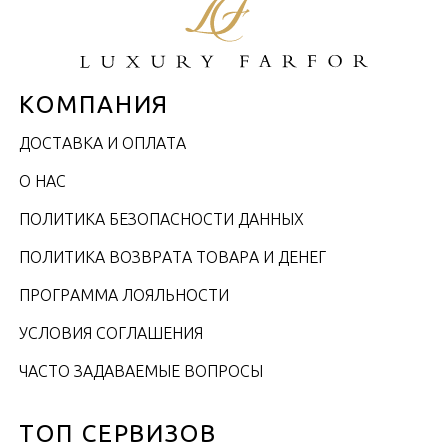
КОМПАНИЯ
ДОСТАВКА И ОПЛАТА
О НАС
ПОЛИТИКА БЕЗОПАСНОСТИ ДАННЫХ
ПОЛИТИКА ВОЗВРАТА ТОВАРА И ДЕНЕГ
ПРОГРАММА ЛОЯЛЬНОСТИ
УСЛОВИЯ СОГЛАШЕНИЯ
ЧАСТО ЗАДАВАЕМЫЕ ВОПРОСЫ
ТОП СЕРВИЗОВ