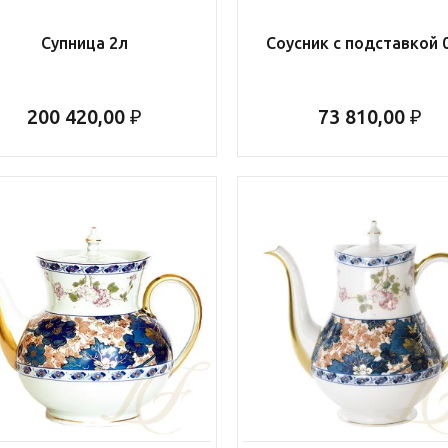
Супница 2л
Соусник с подставкой 
200 420,00 ₽
73 810,00 ₽