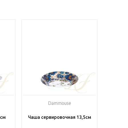
Dammouse
5см
Чаша сервировочная 13,5см