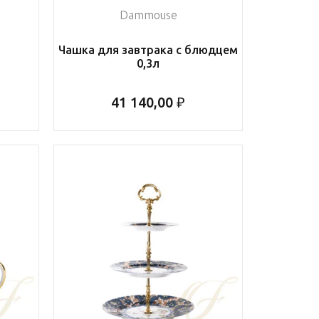
Dammouse
Чашка для завтрака с блюдцем
0,3л
41 140,00 ₽