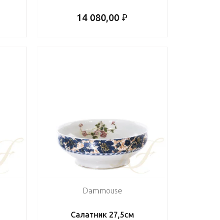
14 080,00 ₽
Dammouse
Салатник 27,5см