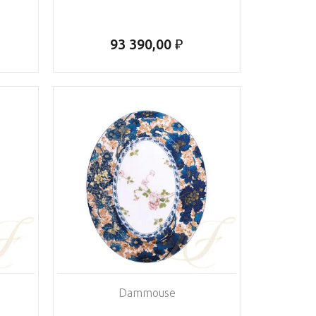
93 390,00 ₽
Dammouse