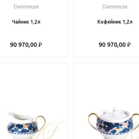
Dammouse
Dammouse
Чайник 1,2л
Кофейник 1,2л
90 970,00 ₽
90 970,00 ₽