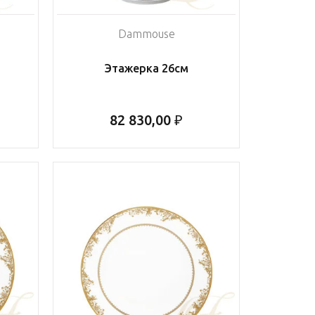
Dammouse
Этажерка 26см
82 830,00 ₽