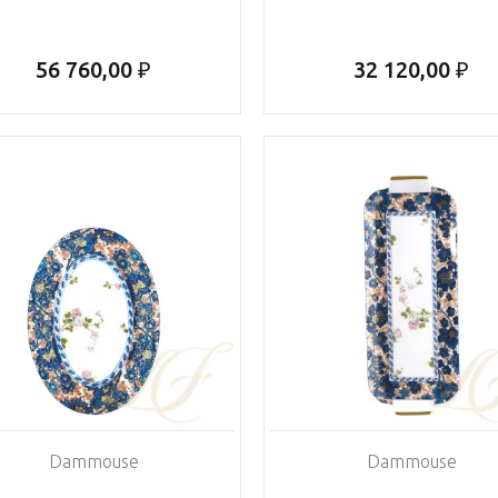
56 760,00 ₽
32 120,00 ₽
Dammouse
Dammouse