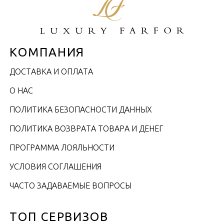
КОМПАНИЯ
ДОСТАВКА И ОПЛАТА
О НАС
ПОЛИТИКА БЕЗОПАСНОСТИ ДАННЫХ
ПОЛИТИКА ВОЗВРАТА ТОВАРА И ДЕНЕГ
ПРОГРАММА ЛОЯЛЬНОСТИ
УСЛОВИЯ СОГЛАШЕНИЯ
ЧАСТО ЗАДАВАЕМЫЕ ВОПРОСЫ
ТОП СЕРВИЗОВ