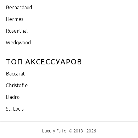
Bernardaud
Hermes
Rosenthal
Wedgwood
ТОП АКСЕССУАРОВ
Baccarat
Christofle
Lladro
St. Louis
Luxury-Farfor © 2013 - 2026