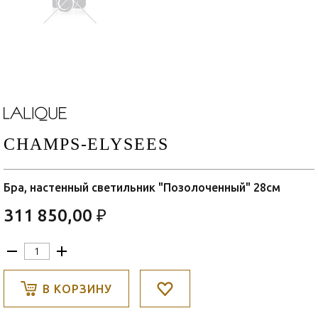
CHAMPS-ELYSEES
Бра, настенный светильник "Позолоченный" 28см
311 850,00 ₽
В КОРЗИНУ