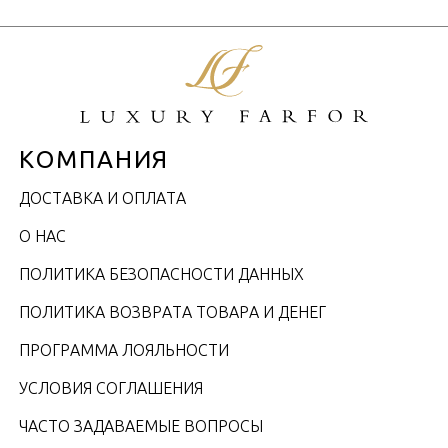
КОМПАНИЯ
ДОСТАВКА И ОПЛАТА
О НАС
ПОЛИТИКА БЕЗОПАСНОСТИ ДАННЫХ
ПОЛИТИКА ВОЗВРАТА ТОВАРА И ДЕНЕГ
ПРОГРАММА ЛОЯЛЬНОСТИ
УСЛОВИЯ СОГЛАШЕНИЯ
ЧАСТО ЗАДАВАЕМЫЕ ВОПРОСЫ