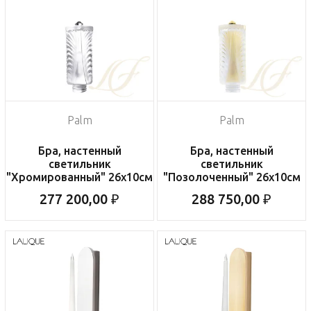
Palm
Palm
Бра, настенный
Бра, настенный
светильник
светильник
"Хромированный" 26x10см
"Позолоченный" 26x10см
277 200,00 ₽
288 750,00 ₽