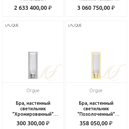
70x43x22см
2 633 400,00 ₽
3 060 750,00 ₽
Orgue
Orgue
Бра, настенный
Бра, настенный
светильник
светильник
"Хромированный"
"Позолоченный"
20x7x10см
20x7x10см
300 300,00 ₽
358 050,00 ₽