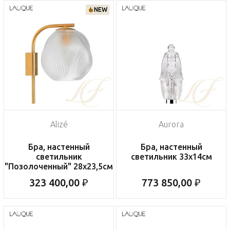
NEW
Alizé
Aurora
Бра, настенный
Бра, настенный
светильник
светильник 33x14см
"Позолоченный" 28х23,5см
323 400,00 ₽
773 850,00 ₽