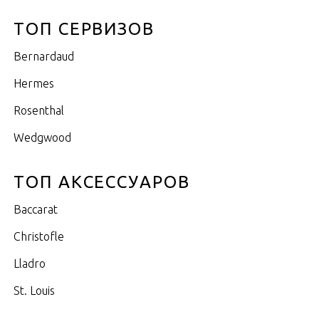
ТОП СЕРВИЗОВ
Bernardaud
Hermes
Rosenthal
Wedgwood
ТОП АКСЕССУАРОВ
Baccarat
Christofle
Lladro
St. Louis