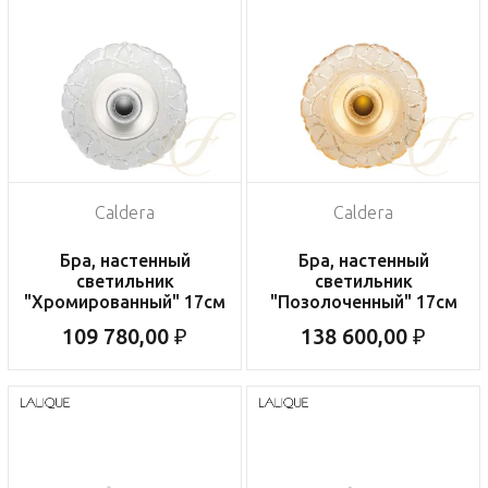
Caldera
Caldera
Бра, настенный
Бра, настенный
светильник
светильник
"Хромированный" 17см
"Позолоченный" 17см
109 780,00 ₽
138 600,00 ₽