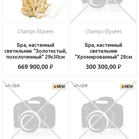
Champs-Elysees
Champs-Elysees
Бра, настенный
Бра, настенный
светильник "Золотистый,
светильник
позолоченный" 29x30см
"Хромированный" 28см
669 900,00 ₽
300 300,00 ₽
NEW
NEW