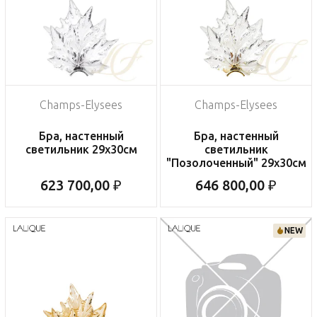
Champs-Elysees
Champs-Elysees
Бра, настенный
Бра, настенный
светильник 29x30см
светильник
"Позолоченный" 29x30см
623 700,00 ₽
646 800,00 ₽
NEW