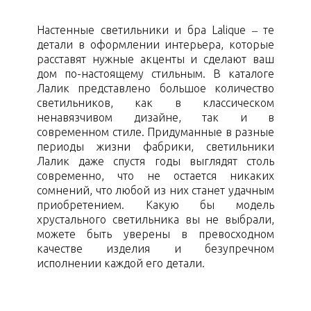
Настенные светильники и бра Lalique – те
детали в оформлении интерьера, которые
расставят нужные акценты и сделают ваш
дом по-настоящему стильным. В каталоге
Лалик представлено большое количество
светильников, как в классическом
ненавязчивом дизайне, так и в
современном стиле. Придуманные в разные
периоды жизни фабрики, светильники
Лалик даже спустя годы выглядят столь
современно, что не остается никаких
сомнений, что любой из них станет удачным
приобретением. Какую бы модель
хрустального светильника вы не выбрали,
можете быть уверены в превосходном
качестве изделия и безупречном
исполнении каждой его детали.