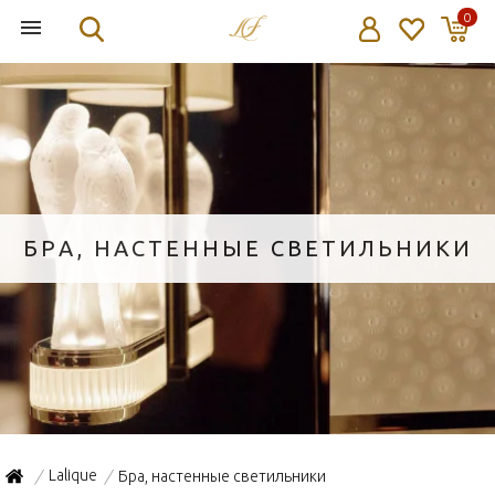
0
БРА, НАСТЕННЫЕ СВЕТИЛЬНИКИ
Lalique
Бра, настенные светильники
/
/