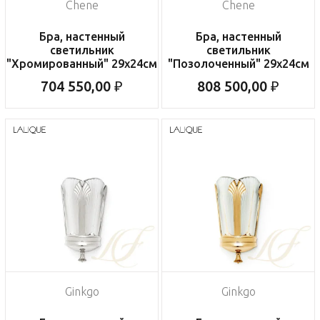
Chene
Chene
Бра, настенный
Бра, настенный
светильник
светильник
"Хромированный" 29x24см
"Позолоченный" 29x24см
704 550,00 ₽
808 500,00 ₽
Ginkgo
Ginkgo