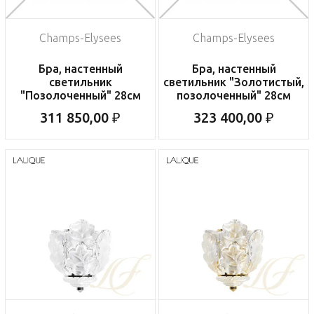
Champs-Elysees
Champs-Elysees
Бра, настенный
Бра, настенный
светильник
светильник "Золотистый,
"Позолоченный" 28см
позолоченный" 28см
311 850,00 ₽
323 400,00 ₽