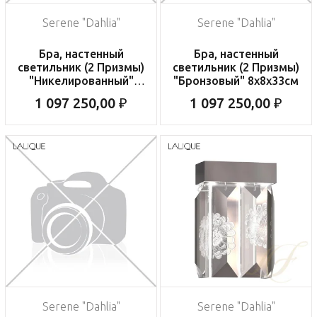
Serene "Dahlia"
Serene "Dahlia"
Бра, настенный
Бра, настенный
светильник (2 Призмы)
светильник (2 Призмы)
"Никелированный"
"Бронзовый" 8x8x33см
8x8x33см
1 097 250,00 ₽
1 097 250,00 ₽
Serene "Dahlia"
Serene "Dahlia"