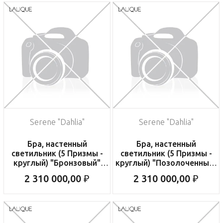
Serene "Dahlia"
Serene "Dahlia"
Бра, настенный
Бра, настенный
светильник (5 Призмы -
светильник (5 Призмы -
круглый) "Бронзовый"
круглый) "Позолоченный"
22x12x34см
22x12x34см
2 310 000,00 ₽
2 310 000,00 ₽