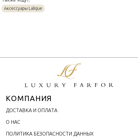
Аксессуары Lalique
КОМПАНИЯ
ДОСТАВКА И ОПЛАТА
О НАС
ПОЛИТИКА БЕЗОПАСНОСТИ ДАННЫХ