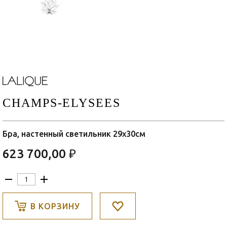
CHAMPS-ELYSEES
Бра, настенный светильник 29x30см
623 700,00 ₽
В КОРЗИНУ