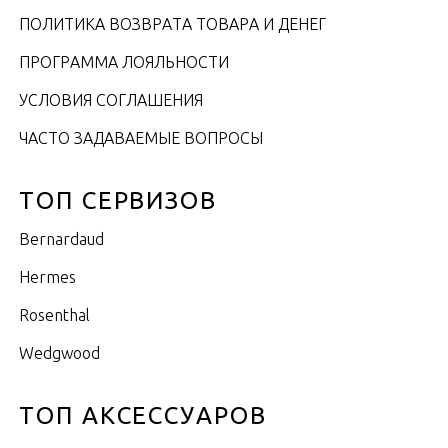
ПОЛИТИКА ВОЗВРАТА ТОВАРА И ДЕНЕГ
ПРОГРАММА ЛОЯЛЬНОСТИ
УСЛОВИЯ СОГЛАШЕНИЯ
ЧАСТО ЗАДАВАЕМЫЕ ВОПРОСЫ
ТОП СЕРВИЗОВ
Bernardaud
Hermes
Rosenthal
Wedgwood
ТОП АКСЕССУАРОВ