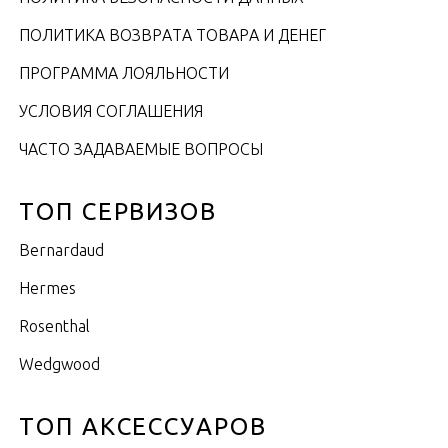
ПОЛИТИКА ВОЗВРАТА ТОВАРА И ДЕНЕГ
ПРОГРАММА ЛОЯЛЬНОСТИ
УСЛОВИЯ СОГЛАШЕНИЯ
ЧАСТО ЗАДАВАЕМЫЕ ВОПРОСЫ
ТОП СЕРВИЗОВ
Bernardaud
Hermes
Rosenthal
Wedgwood
ТОП АКСЕССУАРОВ