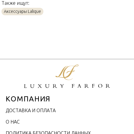
Также ищут:
Аксессуары Lalique
КОМПАНИЯ
ДОСТАВКА И ОПЛАТА
О НАС
ПОЛИТИКА БЕЗОПАСНОСТИ ДАННЫХ