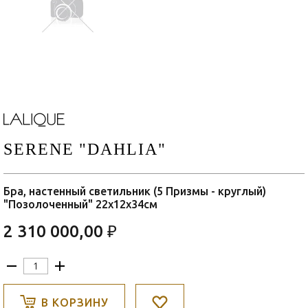
SERENE "DAHLIA"
Бра, настенный светильник (5 Призмы - круглый)
"Позолоченный" 22x12x34см
2 310 000,00 ₽
В КОРЗИНУ