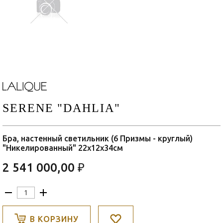
SERENE "DAHLIA"
Бра, настенный светильник (6 Призмы - круглый)
"Никелированный" 22x12x34см
2 541 000,00 ₽
В КОРЗИНУ