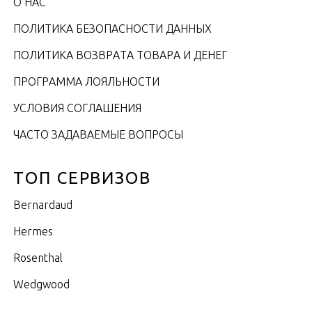
О НАС
ПОЛИТИКА БЕЗОПАСНОСТИ ДАННЫХ
ПОЛИТИКА ВОЗВРАТА ТОВАРА И ДЕНЕГ
ПРОГРАММА ЛОЯЛЬНОСТИ
УСЛОВИЯ СОГЛАШЕНИЯ
ЧАСТО ЗАДАВАЕМЫЕ ВОПРОСЫ
ТОП СЕРВИЗОВ
Bernardaud
Hermes
Rosenthal
Wedgwood