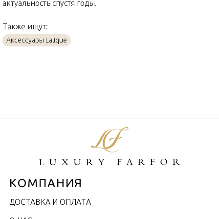
актуальность спустя годы.
Также ищут:
Аксессуары Lalique
КОМПАНИЯ
ДОСТАВКА И ОПЛАТА