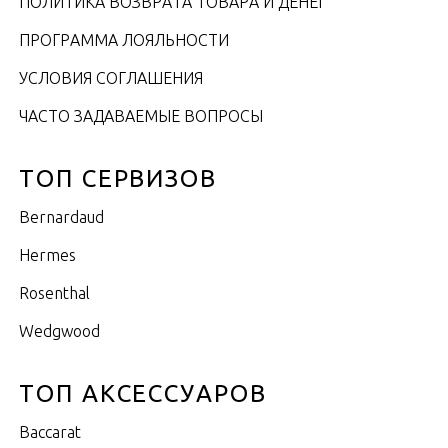
ПОЛИТИКА ВОЗВРАТА ТОВАРА И ДЕНЕГ
ПРОГРАММА ЛОЯЛЬНОСТИ
УСЛОВИЯ СОГЛАШЕНИЯ
ЧАСТО ЗАДАВАЕМЫЕ ВОПРОСЫ
ТОП СЕРВИЗОВ
Bernardaud
Hermes
Rosenthal
Wedgwood
ТОП АКСЕССУАРОВ
Baccarat