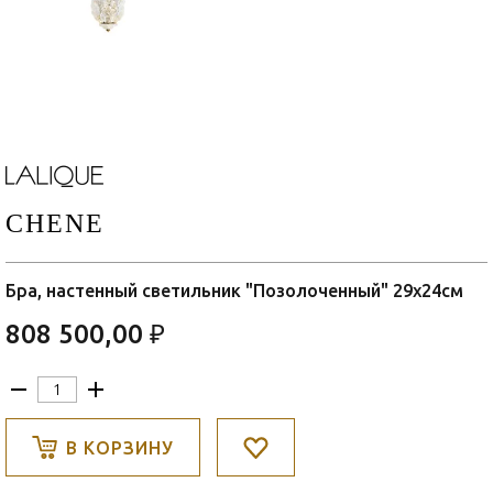
CHENE
Бра, настенный светильник "Позолоченный" 29x24см
808 500,00 ₽
В КОРЗИНУ