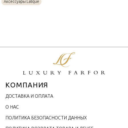
Аксессуары Lalique
КОМПАНИЯ
ДОСТАВКА И ОПЛАТА
О НАС
ПОЛИТИКА БЕЗОПАСНОСТИ ДАННЫХ