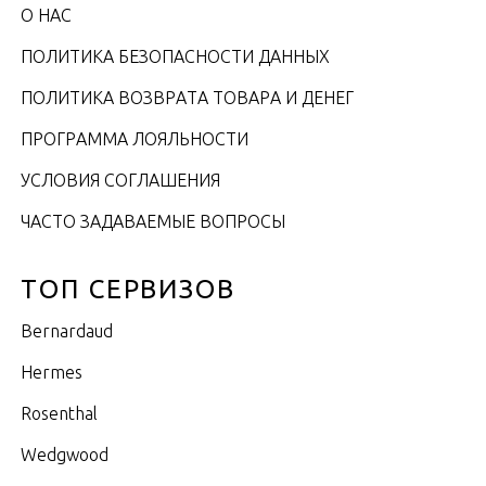
О НАС
ПОЛИТИКА БЕЗОПАСНОСТИ ДАННЫХ
ПОЛИТИКА ВОЗВРАТА ТОВАРА И ДЕНЕГ
ПРОГРАММА ЛОЯЛЬНОСТИ
УСЛОВИЯ СОГЛАШЕНИЯ
ЧАСТО ЗАДАВАЕМЫЕ ВОПРОСЫ
ТОП СЕРВИЗОВ
Bernardaud
Hermes
Rosenthal
Wedgwood