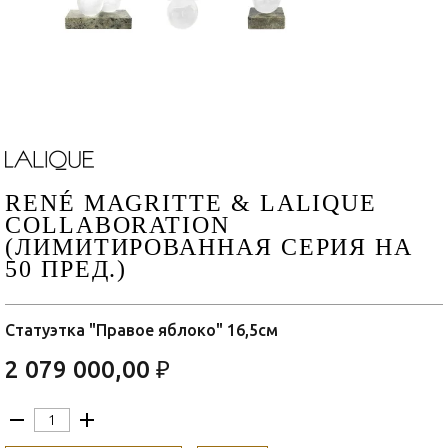
RENÉ MAGRITTE & LALIQUE
COLLABORATION
(ЛИМИТИРОВАННАЯ СЕРИЯ НА
50 ПРЕД.)
Статуэтка "Правое яблоко" 16,5см
2 079 000,00 ₽