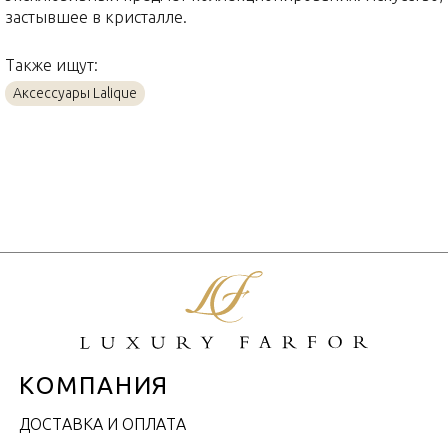
застывшее в кристалле.
Также ищут:
Аксессуары Lalique
КОМПАНИЯ
ДОСТАВКА И ОПЛАТА