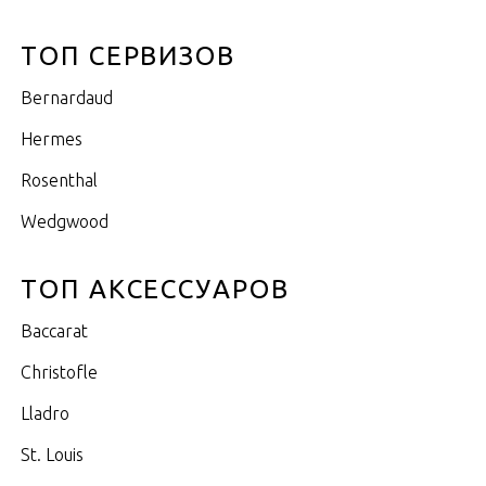
ТОП СЕРВИЗОВ
Bernardaud
Hermes
Rosenthal
Wedgwood
ТОП АКСЕССУАРОВ
Baccarat
Christofle
Lladro
St. Louis