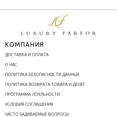
КОМПАНИЯ
ДОСТАВКА И ОПЛАТА
О НАС
ПОЛИТИКА БЕЗОПАСНОСТИ ДАННЫХ
ПОЛИТИКА ВОЗВРАТА ТОВАРА И ДЕНЕГ
ПРОГРАММА ЛОЯЛЬНОСТИ
УСЛОВИЯ СОГЛАШЕНИЯ
ЧАСТО ЗАДАВАЕМЫЕ ВОПРОСЫ