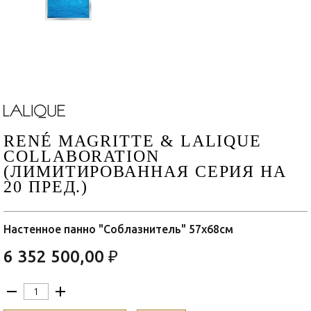
RENÉ MAGRITTE & LALIQUE
COLLABORATION
(ЛИМИТИРОВАННАЯ СЕРИЯ НА
20 ПРЕД.)
Настенное панно "Соблазнитель" 57х68см
6 352 500,00 ₽