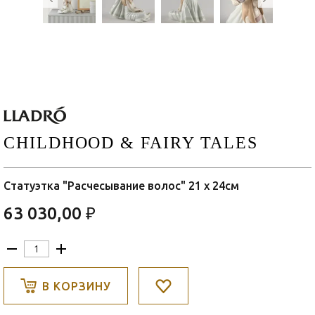
CHILDHOOD & FAIRY TALES
Статуэтка "Расчесывание волос" 21 х 24см
63 030,00 ₽
В КОРЗИНУ