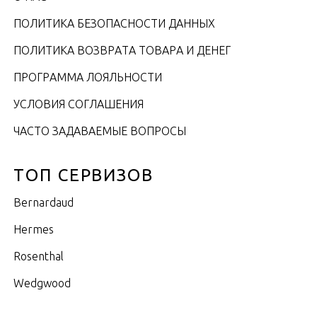
ПОЛИТИКА БЕЗОПАСНОСТИ ДАННЫХ
ПОЛИТИКА ВОЗВРАТА ТОВАРА И ДЕНЕГ
ПРОГРАММА ЛОЯЛЬНОСТИ
УСЛОВИЯ СОГЛАШЕНИЯ
ЧАСТО ЗАДАВАЕМЫЕ ВОПРОСЫ
ТОП СЕРВИЗОВ
Bernardaud
Hermes
Rosenthal
Wedgwood