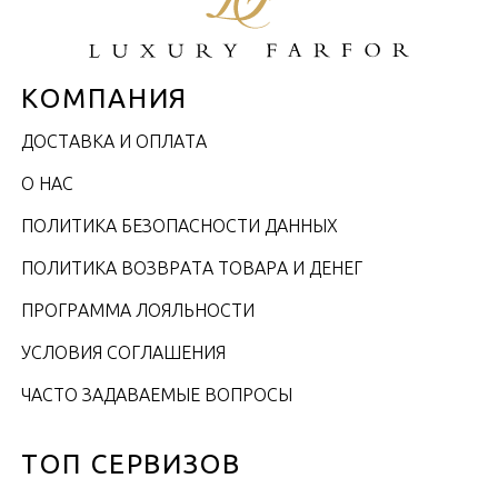
КОМПАНИЯ
ДОСТАВКА И ОПЛАТА
О НАС
ПОЛИТИКА БЕЗОПАСНОСТИ ДАННЫХ
ПОЛИТИКА ВОЗВРАТА ТОВАРА И ДЕНЕГ
ПРОГРАММА ЛОЯЛЬНОСТИ
УСЛОВИЯ СОГЛАШЕНИЯ
ЧАСТО ЗАДАВАЕМЫЕ ВОПРОСЫ
ТОП СЕРВИЗОВ