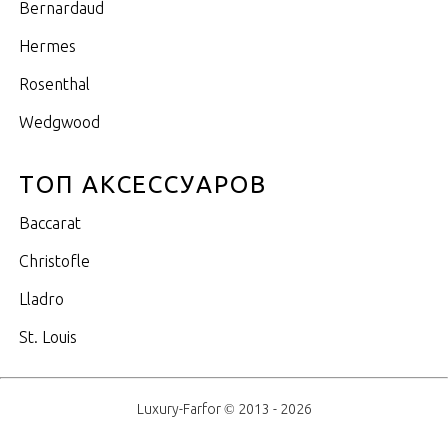
Bernardaud
Hermes
Rosenthal
Wedgwood
ТОП АКСЕССУАРОВ
Baccarat
Christofle
Lladro
St. Louis
Luxury-Farfor © 2013 - 2026