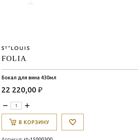
FOLIA
Бокал для вина 430мл
22 220,00 ₽
В КОРЗИНУ
Артикул:
st-15000300