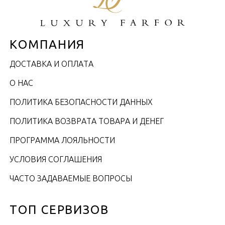
КОМПАНИЯ
ДОСТАВКА И ОПЛАТА
О НАС
ПОЛИТИКА БЕЗОПАСНОСТИ ДАННЫХ
ПОЛИТИКА ВОЗВРАТА ТОВАРА И ДЕНЕГ
ПРОГРАММА ЛОЯЛЬНОСТИ
УСЛОВИЯ СОГЛАШЕНИЯ
ЧАСТО ЗАДАВАЕМЫЕ ВОПРОСЫ
ТОП СЕРВИЗОВ