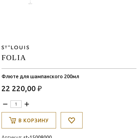
FOLIA
Флюте для шампанского 200мл
22 220,00 ₽
В КОРЗИНУ
Артикул:
st-15008000