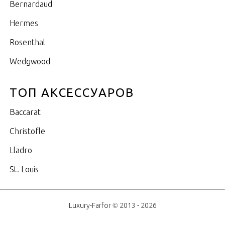
Bernardaud
Hermes
Rosenthal
Wedgwood
ТОП АКСЕССУАРОВ
Baccarat
Christofle
Lladro
St. Louis
Luxury-Farfor © 2013 - 2026