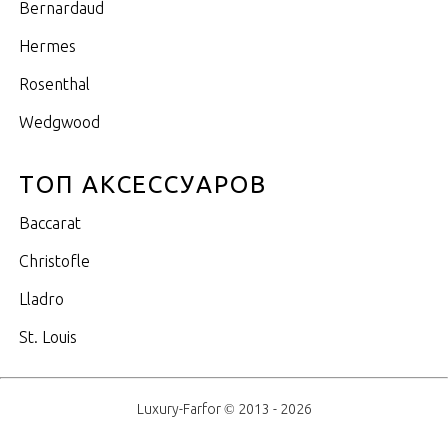
Bernardaud
Hermes
Rosenthal
Wedgwood
ТОП АКСЕССУАРОВ
Baccarat
Christofle
Lladro
St. Louis
Luxury-Farfor © 2013 - 2026