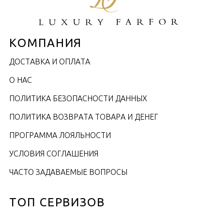
КОМПАНИЯ
ДОСТАВКА И ОПЛАТА
О НАС
ПОЛИТИКА БЕЗОПАСНОСТИ ДАННЫХ
ПОЛИТИКА ВОЗВРАТА ТОВАРА И ДЕНЕГ
ПРОГРАММА ЛОЯЛЬНОСТИ
УСЛОВИЯ СОГЛАШЕНИЯ
ЧАСТО ЗАДАВАЕМЫЕ ВОПРОСЫ
ТОП СЕРВИЗОВ