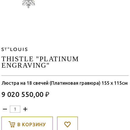
THISTLE "PLATINUM
ENGRAVING"
Люстра на 18 свечей (Платиновая гравюра) 155 x 115см
9 020 550,00 ₽
В КОРЗИНУ