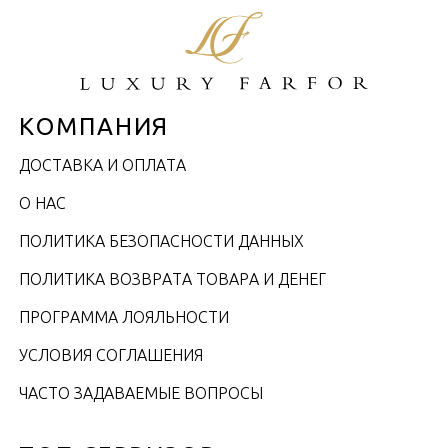
КОМПАНИЯ
ДОСТАВКА И ОПЛАТА
О НАС
ПОЛИТИКА БЕЗОПАСНОСТИ ДАННЫХ
ПОЛИТИКА ВОЗВРАТА ТОВАРА И ДЕНЕГ
ПРОГРАММА ЛОЯЛЬНОСТИ
УСЛОВИЯ СОГЛАШЕНИЯ
ЧАСТО ЗАДАВАЕМЫЕ ВОПРОСЫ