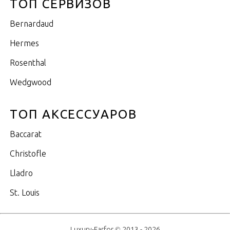
ТОП СЕРВИЗОВ
Bernardaud
Hermes
Rosenthal
Wedgwood
ТОП АКСЕССУАРОВ
Baccarat
Christofle
Lladro
St. Louis
Luxury-Farfor © 2013 - 2026