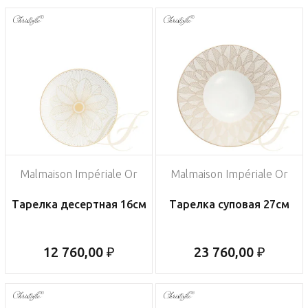
Malmaison Impériale Or
Malmaison Impériale Or
Тарелка десертная 16см
Тарелка суповая 27см
12 760,00 ₽
23 760,00 ₽