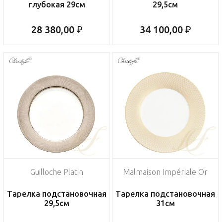
глубокая 29см
29,5см
28 380,00 ₽
34 100,00 ₽
Guilloche Platin
Malmaison Impériale Or
Тарелка подстановочная
Тарелка подстановочная
29,5см
31см