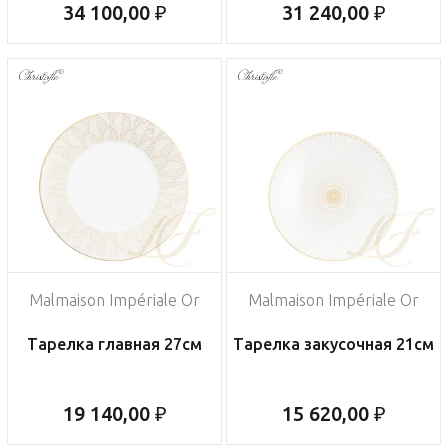
34 100,00 ₽
31 240,00 ₽
Malmaison Impériale Or
Malmaison Impériale Or
Тарелка главная 27см
Тарелка закусочная 21см
19 140,00 ₽
15 620,00 ₽