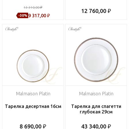
13 310,00 ₽
12 760,00 ₽
9 317,00 ₽
-30%
Malmaison Platin
Malmaison Platin
Тарелка десертная 16см
Тарелка для спагетти
глубокая 29см
8 690,00 ₽
43 340,00 ₽