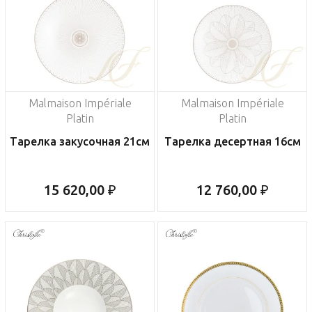
Malmaison Impériale
Malmaison Impériale
Platin
Platin
Тарелка закусочная 21см
Тарелка десертная 16см
15 620,00 ₽
12 760,00 ₽