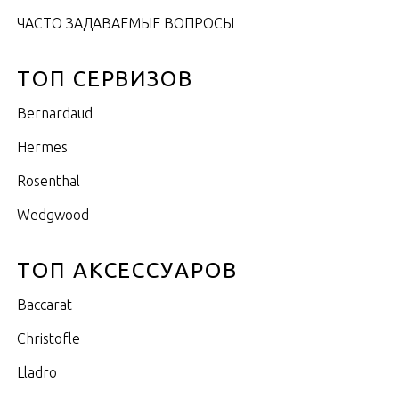
ЧАСТО ЗАДАВАЕМЫЕ ВОПРОСЫ
ТОП СЕРВИЗОВ
Bernardaud
Hermes
Rosenthal
Wedgwood
ТОП АКСЕССУАРОВ
Baccarat
Christofle
Lladro