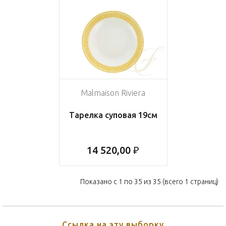
Malmaison Riviera
Тарелка суповая 19см
14 520,00 ₽
Показано с 1 по 35 из 35 (всего 1 страниц)
Ссылка на эту выборку