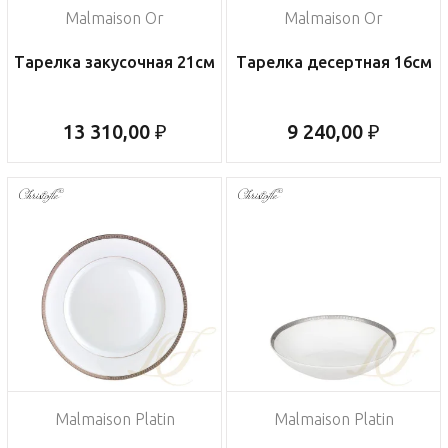
Malmaison Or
Malmaison Or
Тарелка закусочная 21см
Тарелка десертная 16см
13 310,00 ₽
9 240,00 ₽
Malmaison Platin
Malmaison Platin