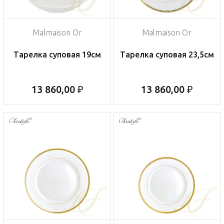
Malmaison Or
Malmaison Or
Тарелка суповая 19см
Тарелка суповая 23,5см
13 860,00 ₽
13 860,00 ₽