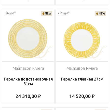
NEW
NEW
Malmaison Riviera
Malmaison Riviera
Тарелка подстановочная
Тарелка главная 27см
31см
24 310,00 ₽
14 520,00 ₽