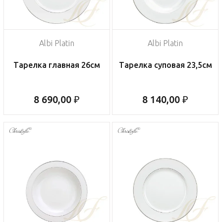
Albi Platin
Albi Platin
Тарелка главная 26см
Тарелка суповая 23,5см
8 690,00 ₽
8 140,00 ₽