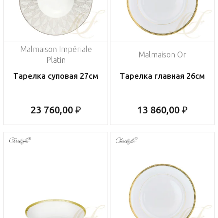
Malmaison Impériale
Malmaison Or
Platin
Тарелка суповая 27см
Тарелка главная 26см
23 760,00 ₽
13 860,00 ₽