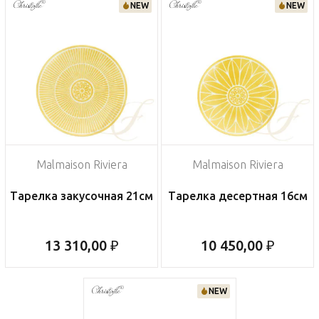
NEW
NEW
Malmaison Riviera
Malmaison Riviera
Тарелка закусочная 21см
Тарелка десертная 16см
13 310,00 ₽
10 450,00 ₽
NEW