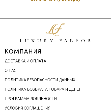
КОМПАНИЯ
ДОСТАВКА И ОПЛАТА
О НАС
ПОЛИТИКА БЕЗОПАСНОСТИ ДАННЫХ
ПОЛИТИКА ВОЗВРАТА ТОВАРА И ДЕНЕГ
ПРОГРАММА ЛОЯЛЬНОСТИ
УСЛОВИЯ СОГЛАШЕНИЯ