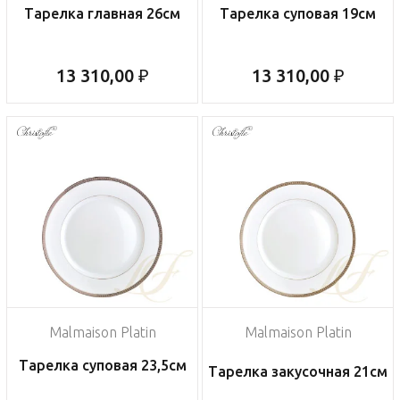
Тарелка главная 26см
Тарелка суповая 19см
13 310,00 ₽
13 310,00 ₽
Malmaison Platin
Malmaison Platin
Тарелка суповая 23,5см
Тарелка закусочная 21см