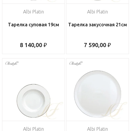
Albi Platin
Albi Platin
Тарелка суповая 19см
Тарелка закусочная 21см
8 140,00 ₽
7 590,00 ₽
Albi Platin
Albi Platin