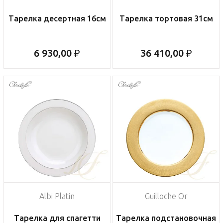
Тарелка десертная 16см
Тарелка тортовая 31см
6 930,00 ₽
36 410,00 ₽
Albi Platin
Guilloche Or
Тарелка для спагетти
Тарелка подстановочная