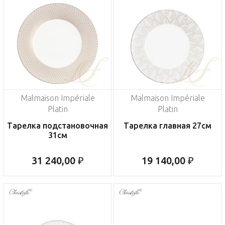
Malmaison Impériale
Malmaison Impériale
Platin
Platin
Тарелка подстановочная
Тарелка главная 27см
31см
31 240,00 ₽
19 140,00 ₽