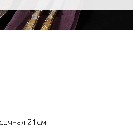
усочная 21см