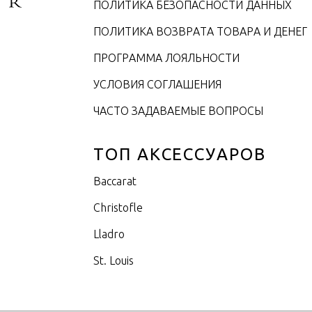
ПОЛИТИКА БЕЗОПАСНОСТИ ДАННЫХ
ПОЛИТИКА ВОЗВРАТА ТОВАРА И ДЕНЕГ
ПРОГРАММА ЛОЯЛЬНОСТИ
УСЛОВИЯ СОГЛАШЕНИЯ
ЧАСТО ЗАДАВАЕМЫЕ ВОПРОСЫ
ТОП АКСЕССУАРОВ
Baccarat
Christofle
Lladro
St. Louis