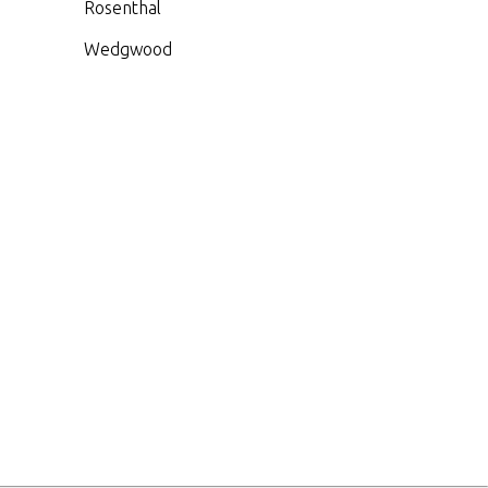
Rosenthal
Wedgwood