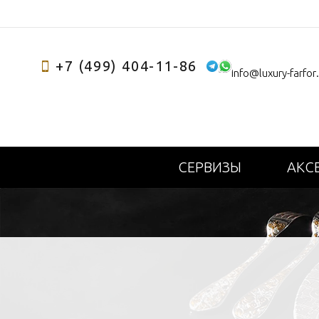
+7 (499) 404-11-86
info@luxury-farfor
СЕРВИЗЫ
АКС