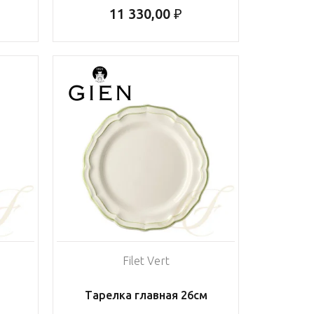
11 330,00 ₽
Filet Vert
Тарелка главная 26см