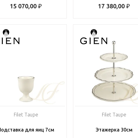
15 070,00 ₽
17 380,00 ₽
Filet Taupe
Filet Taupe
Подставка для яиц 7см
Этажерка 30см