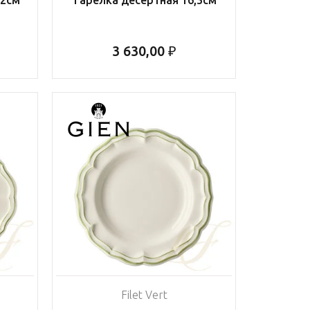
3 630,00 ₽
Filet Vert