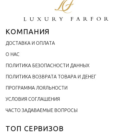
КОМПАНИЯ
ДОСТАВКА И ОПЛАТА
О НАС
ПОЛИТИКА БЕЗОПАСНОСТИ ДАННЫХ
ПОЛИТИКА ВОЗВРАТА ТОВАРА И ДЕНЕГ
ПРОГРАММА ЛОЯЛЬНОСТИ
УСЛОВИЯ СОГЛАШЕНИЯ
ЧАСТО ЗАДАВАЕМЫЕ ВОПРОСЫ
ТОП СЕРВИЗОВ