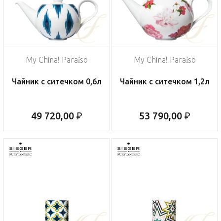
My China! Paraíso
My China! Paraíso
Чайник с ситечком 0,6л
Чайник с ситечком 1,2л
49 720,00 ₽
53 790,00 ₽