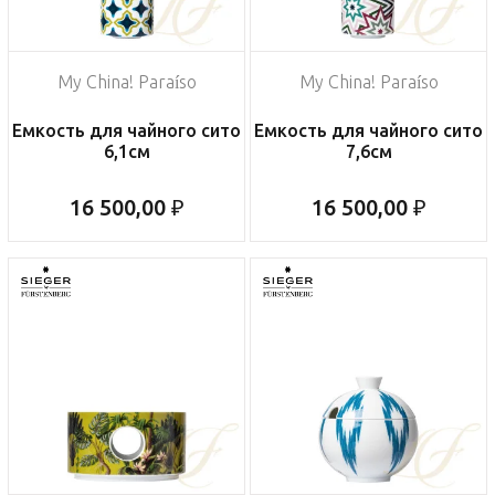
My China! Paraíso
My China! Paraíso
Емкость для чайного сито
Емкость для чайного сито
6,1см
7,6см
16 500,00 ₽
16 500,00 ₽