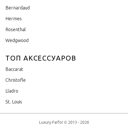
Bernardaud
Hermes
Rosenthal
Wedgwood
ТОП АКСЕССУАРОВ
Baccarat
Christofle
Lladro
St. Louis
Luxury-Farfor © 2013 - 2026