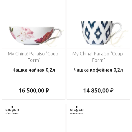
My China! Paraíso "Coup-
My China! Paraíso "Coup-
Form"
Form"
Чашка чайная 0,2л
Чашка кофейная 0,2л
16 500,00 ₽
14 850,00 ₽