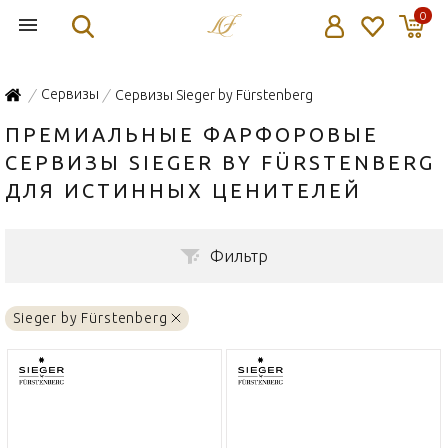
0
Сервизы
Сервизы Sieger by Fürstenberg
/
/
ПРЕМИАЛЬНЫЕ ФАРФОРОВЫЕ
СЕРВИЗЫ SIEGER BY FÜRSTENBERG
ДЛЯ ИСТИННЫХ ЦЕНИТЕЛЕЙ
Фильтр
Sieger by Fürstenberg