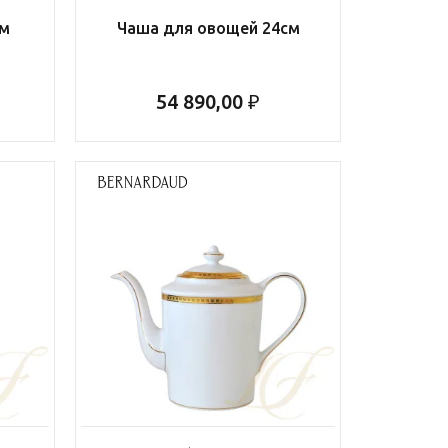
см
Чаша для овощей 24см
54 890,00 ₽