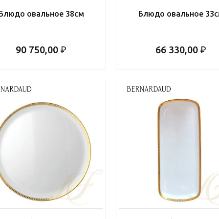
Блюдо овальное 38см
Блюдо овальное 33
90 750,00 ₽
66 330,00 ₽