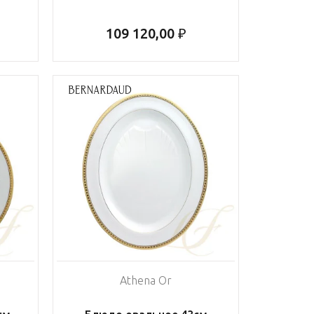
109 120,00 ₽
Athena Or