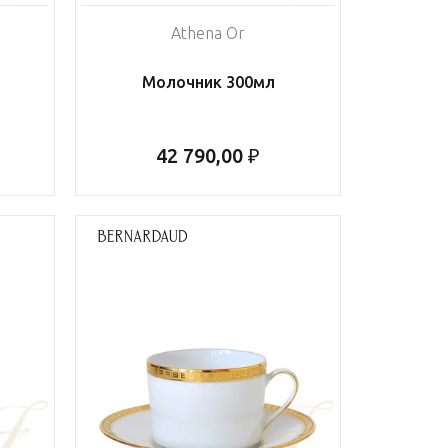
Athena Or
Молочник 300мл
42 790,00 ₽