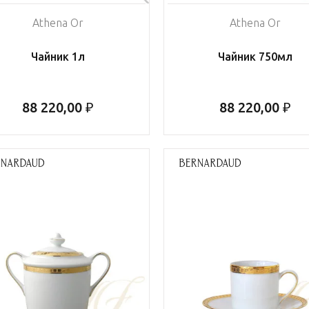
Athena Or
Athena Or
Чайник 1л
Чайник 750мл
88 220,00 ₽
88 220,00 ₽