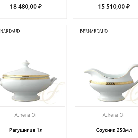
18 480,00 ₽
15 510,00 ₽
Athena Or
Athena Or
Рагушница 1л
Соусник 250мл