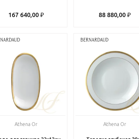
167 640,00 ₽
88 880,00 ₽
Athena Or
Athena Or