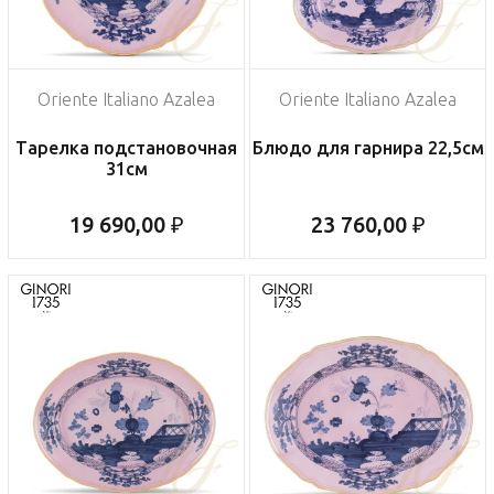
Oriente Italiano Azalea
Oriente Italiano Azalea
Тарелка подстановочная
Блюдо для гарнира 22,5см
31см
19 690,00 ₽
23 760,00 ₽