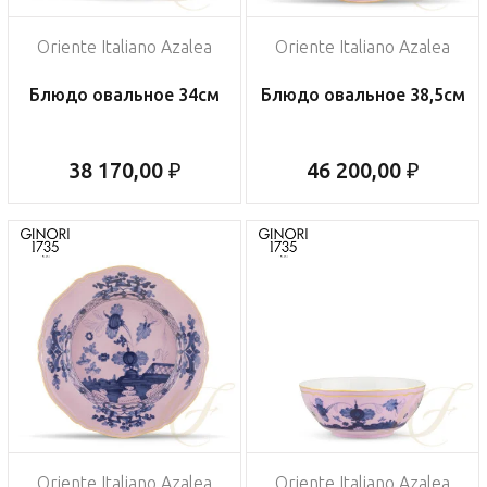
Oriente Italiano Azalea
Oriente Italiano Azalea
Блюдо овальное 34см
Блюдо овальное 38,5см
38 170,00 ₽
46 200,00 ₽
Oriente Italiano Azalea
Oriente Italiano Azalea