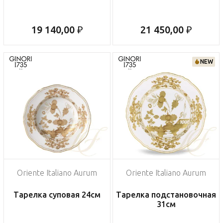
19 140,00 ₽
21 450,00 ₽
NEW
Oriente Italiano Aurum
Oriente Italiano Aurum
Тарелка суповая 24см
Тарелка подстановочная
31см