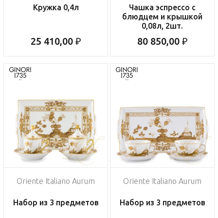
Кружка 0,4л
Чашка эспрессо с
блюдцем и крышкой
0,08л, 2шт.
25 410,00 ₽
80 850,00 ₽
Oriente Italiano Aurum
Oriente Italiano Aurum
Набор из 3 предметов
Набор из 3 предметов