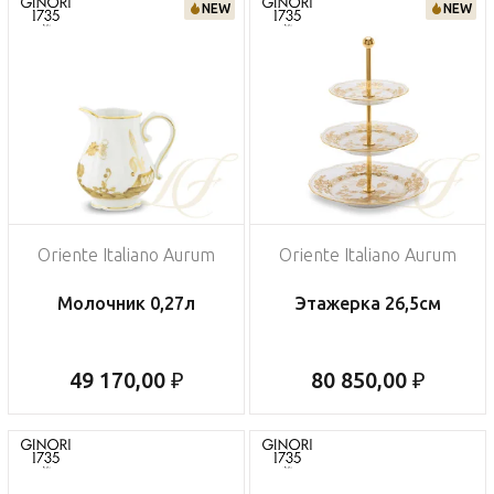
NEW
NEW
Oriente Italiano Aurum
Oriente Italiano Aurum
Молочник 0,27л
Этажерка 26,5см
49 170,00 ₽
80 850,00 ₽