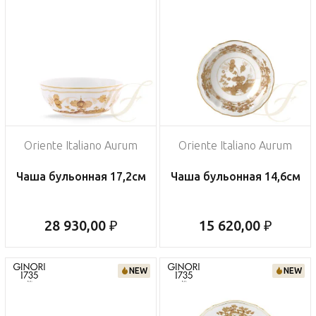
Oriente Italiano Aurum
Oriente Italiano Aurum
Чаша бульонная 17,2см
Чаша бульонная 14,6см
28 930,00 ₽
15 620,00 ₽
NEW
NEW