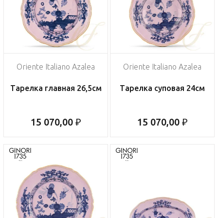
Oriente Italiano Azalea
Oriente Italiano Azalea
Тарелка главная 26,5см
Тарелка суповая 24см
15 070,00 ₽
15 070,00 ₽