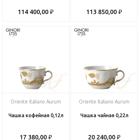
114 400,00 ₽
113 850,00 ₽
Oriente Italiano Aurum
Oriente Italiano Aurum
Чашка кофейная 0,12л
Чашка чайная 0,22л
17 380,00 ₽
20 240,00 ₽