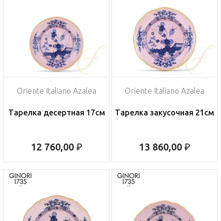
Oriente Italiano Azalea
Oriente Italiano Azalea
Тарелка десертная 17см
Тарелка закусочная 21см
12 760,00 ₽
13 860,00 ₽