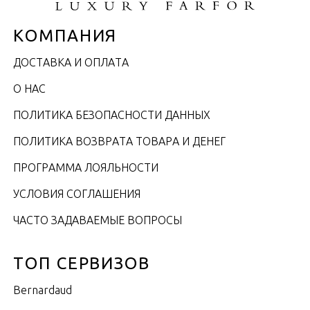
КОМПАНИЯ
ДОСТАВКА И ОПЛАТА
О НАС
ПОЛИТИКА БЕЗОПАСНОСТИ ДАННЫХ
ПОЛИТИКА ВОЗВРАТА ТОВАРА И ДЕНЕГ
ПРОГРАММА ЛОЯЛЬНОСТИ
УСЛОВИЯ СОГЛАШЕНИЯ
ЧАСТО ЗАДАВАЕМЫЕ ВОПРОСЫ
ТОП СЕРВИЗОВ
Bernardaud