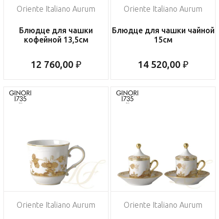
Oriente Italiano Aurum
Oriente Italiano Aurum
Блюдце для чашки
Блюдце для чашки чайной
кофейной 13,5см
15см
12 760,00 ₽
14 520,00 ₽
Oriente Italiano Aurum
Oriente Italiano Aurum