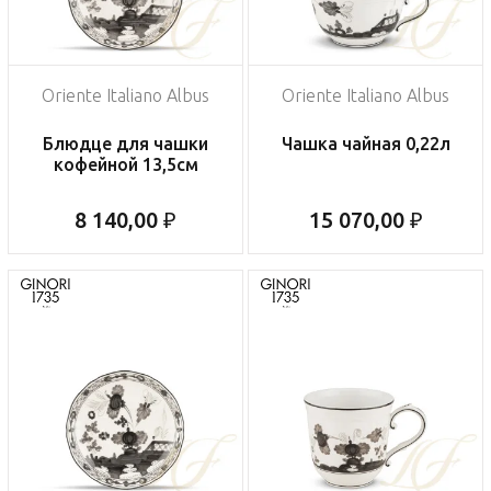
Oriente Italiano Albus
Oriente Italiano Albus
Блюдце для чашки
Чашка чайная 0,22л
кофейной 13,5см
8 140,00 ₽
15 070,00 ₽