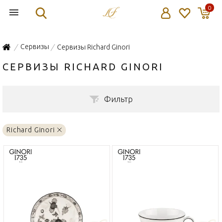
0
Сервизы
Сервизы Richard Ginori
/
/
СЕРВИЗЫ RICHARD GINORI
Фильтр
Richard Ginori