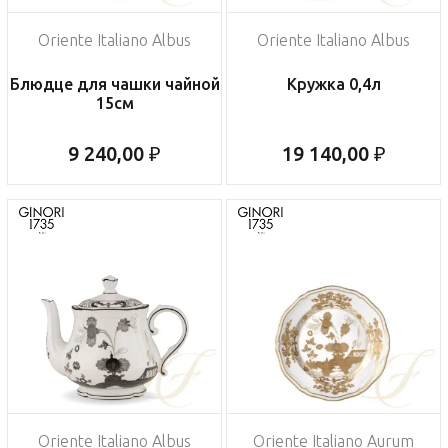
Oriente Italiano Albus
Oriente Italiano Albus
Блюдце для чашки чайной
Кружка 0,4л
15см
9 240,00 ₽
19 140,00 ₽
Oriente Italiano Albus
Oriente Italiano Aurum