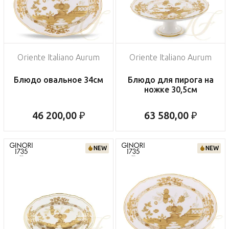
Oriente Italiano Aurum
Oriente Italiano Aurum
Блюдо овальное 34см
Блюдо для пирога на
ножке 30,5см
46 200,00 ₽
63 580,00 ₽
NEW
NEW