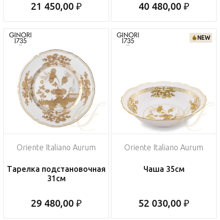
21 450,00 ₽
40 480,00 ₽
NEW
Oriente Italiano Aurum
Oriente Italiano Aurum
Тарелка подстановочная
Чаша 35см
31см
29 480,00 ₽
52 030,00 ₽