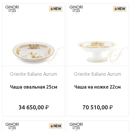
NEW
NEW
Oriente Italiano Aurum
Oriente Italiano Aurum
Чаша овальная 25см
Чаша на ножке 22см
34 650,00 ₽
70 510,00 ₽
NEW