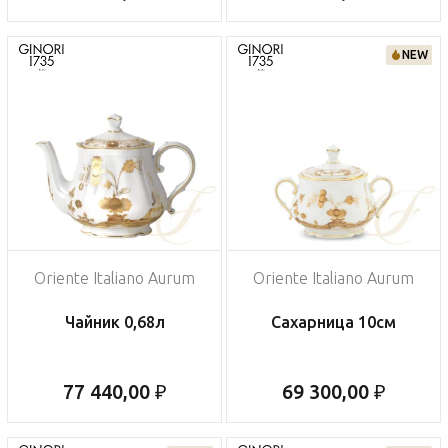
NEW
Oriente Italiano Aurum
Oriente Italiano Aurum
Чайник 0,68л
Сахарница 10см
77 440,00 ₽
69 300,00 ₽