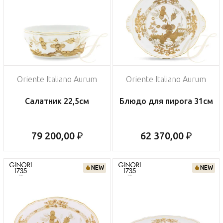
Oriente Italiano Aurum
Oriente Italiano Aurum
Салатник 22,5см
Блюдо для пирога 31см
79 200,00 ₽
62 370,00 ₽
NEW
NEW