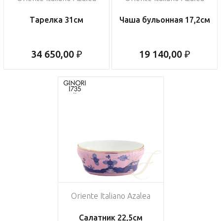
Тарелка 31см
Чаша бульонная 17,2см
34 650,00 ₽
19 140,00 ₽
Oriente Italiano Azalea
Салатник 22,5см