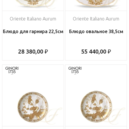
Oriente Italiano Aurum
Oriente Italiano Aurum
Блюдо для гарнира 22,5см
Блюдо овальное 38,5см
28 380,00 ₽
55 440,00 ₽