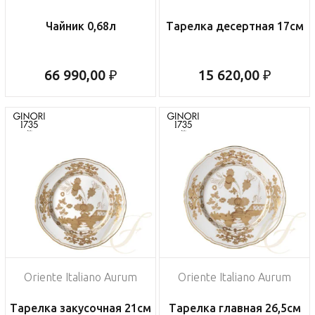
Чайник 0,68л
Тарелка десертная 17см
66 990,00 ₽
15 620,00 ₽
Oriente Italiano Aurum
Oriente Italiano Aurum
Тарелка закусочная 21см
Тарелка главная 26,5см