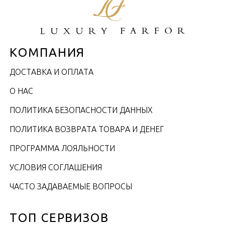
КОМПАНИЯ
ДОСТАВКА И ОПЛАТА
О НАС
ПОЛИТИКА БЕЗОПАСНОСТИ ДАННЫХ
ПОЛИТИКА ВОЗВРАТА ТОВАРА И ДЕНЕГ
ПРОГРАММА ЛОЯЛЬНОСТИ
УСЛОВИЯ СОГЛАШЕНИЯ
ЧАСТО ЗАДАВАЕМЫЕ ВОПРОСЫ
ТОП СЕРВИЗОВ