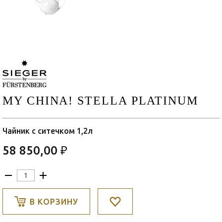
MY CHINA! STELLA PLATINUM
Чайник с ситечком 1,2л
58 850,00 ₽
В КОРЗИНУ