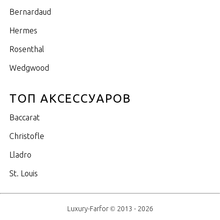
Bernardaud
Hermes
Rosenthal
Wedgwood
ТОП АКСЕССУАРОВ
Baccarat
Christofle
Lladro
St. Louis
Luxury-Farfor © 2013 - 2026