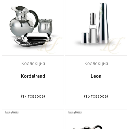
Коллекция
Коллекция
Kordelrand
Leon
(17 товаров)
(16 товаров)