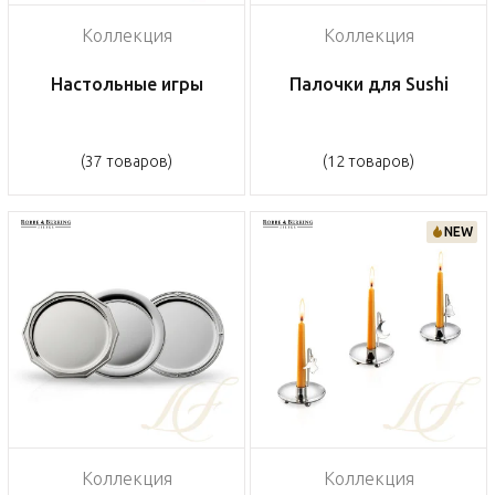
Коллекция
Коллекция
Настольные игры
Палочки для Sushi
(37 товаров)
(12 товаров)
NEW
Коллекция
Коллекция