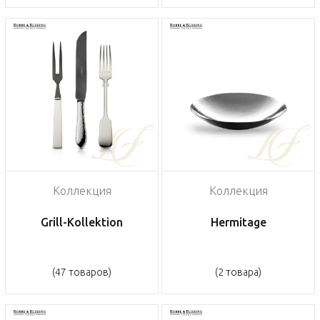
Коллекция
Коллекция
Grill-Kollektion
Hermitage
(47 товаров)
(2 товара)