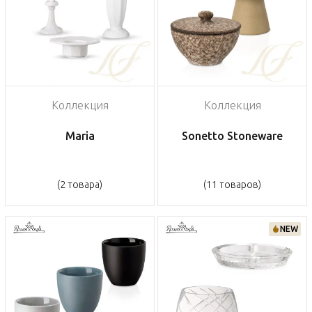
Коллекция
Коллекция
Maria
Sonetto Stoneware
(2 товара)
(11 товаров)
NEW