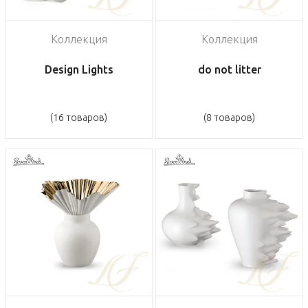
Коллекция
Коллекция
Design Lights
do not litter
(16 товаров)
(8 товаров)