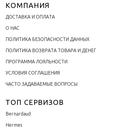
КОМПАНИЯ
ДОСТАВКА И ОПЛАТА
О НАС
ПОЛИТИКА БЕЗОПАСНОСТИ ДАННЫХ
ПОЛИТИКА ВОЗВРАТА ТОВАРА И ДЕНЕГ
ПРОГРАММА ЛОЯЛЬНОСТИ
УСЛОВИЯ СОГЛАШЕНИЯ
ЧАСТО ЗАДАВАЕМЫЕ ВОПРОСЫ
ТОП СЕРВИЗОВ
Bernardaud
Hermes