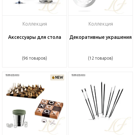
Коллекция
Коллекция
Аксессуары для стола
Декоративные украшения
(96 товаров)
(12 товаров)
NEW