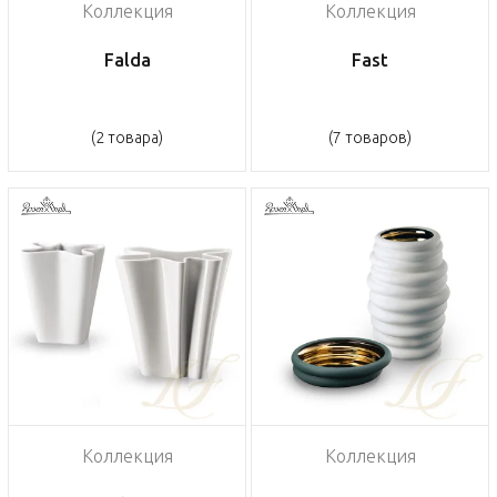
Коллекция
Коллекция
Falda
Fast
(2 товара)
(7 товаров)
Коллекция
Коллекция