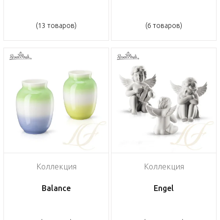
(13 товаров)
(6 товаров)
Коллекция
Коллекция
Balance
Engel