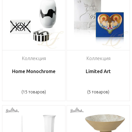
Коллекция
Коллекция
Home Monochrome
Limited Art
(15 товаров)
(5 товаров)