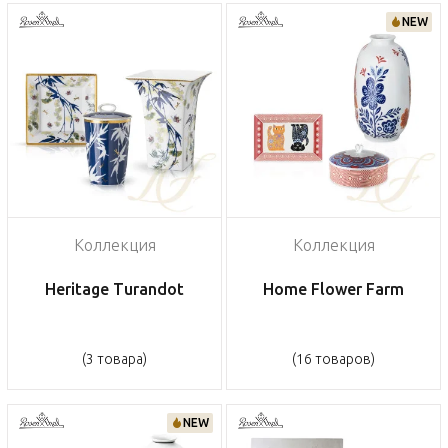
NEW
Коллекция
Коллекция
Heritage Turandot
Home Flower Farm
(3 товара)
(16 товаров)
NEW