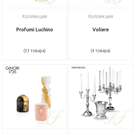
Коллекция
Коллекция
Profumi Luchino
Voliere
(33 товара)
(4 товара)