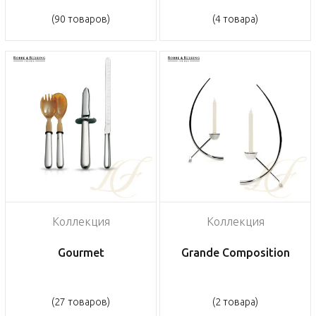
(90 товаров)
(4 товара)
Коллекция
Коллекция
Gourmet
Grande Composition
(27 товаров)
(2 товара)