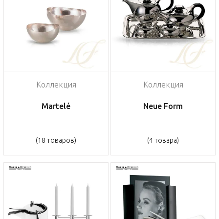
Коллекция
Коллекция
Martelé
Neue Form
(18 товаров)
(4 товара)