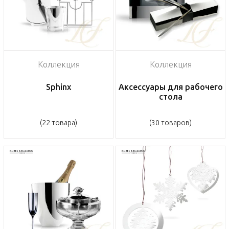
Коллекция
Коллекция
Sphinx
Аксессуары для рабочего
стола
(22 товара)
(30 товаров)