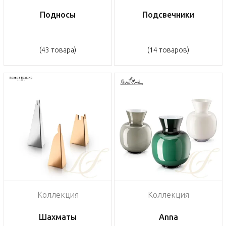
Подносы
Подсвечники
(43 товара)
(14 товаров)
Коллекция
Коллекция
Шахматы
Anna