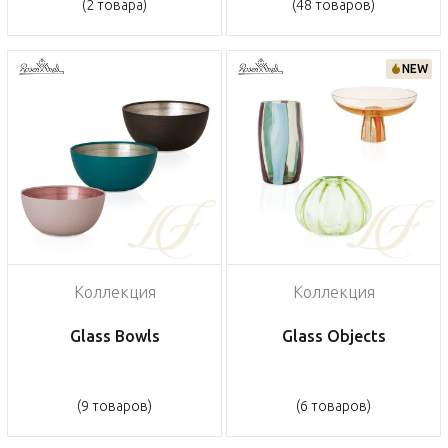
(2 товара)
(48 товаров)
NEW
Коллекция
Коллекция
Glass Bowls
Glass Objects
(9 товаров)
(6 товаров)