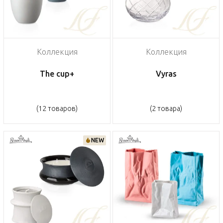
Коллекция
Коллекция
The cup+
Vyras
(12 товаров)
(2 товара)
NEW