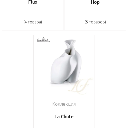
Flux
Hop
(4 товара)
(5 товаров)
Коллекция
La Chute