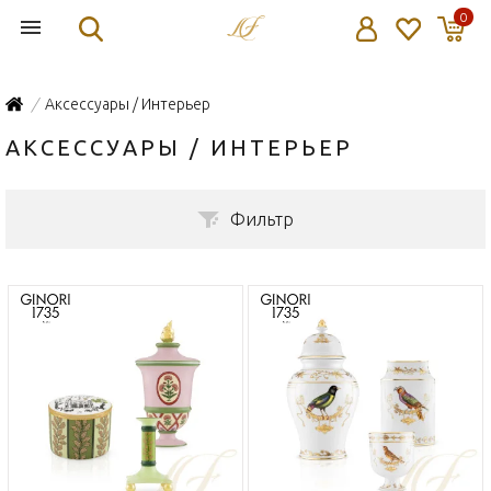
0
Аксессуары / Интерьер
/
АКСЕССУАРЫ / ИНТЕРЬЕР
Фильтр