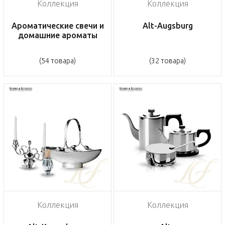
Коллекция
Коллекция
Ароматические свечи и
Alt-Augsburg
домашние ароматы
(54 товара)
(32 товара)
Коллекция
Коллекция