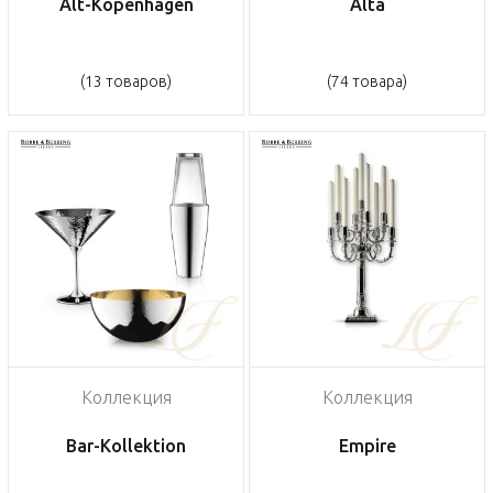
Alt-Kopenhagen
Alta
(13 товаров)
(74 товара)
Коллекция
Коллекция
Bar-Kollektion
Empire