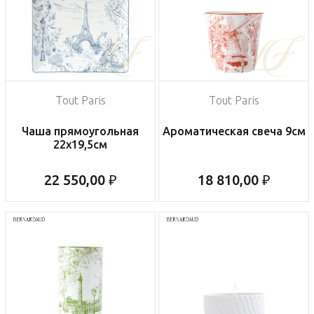
Tout Paris
Tout Paris
Чаша прямоугольная
Ароматическая свеча 9см
22х19,5см
22 550,00 ₽
18 810,00 ₽