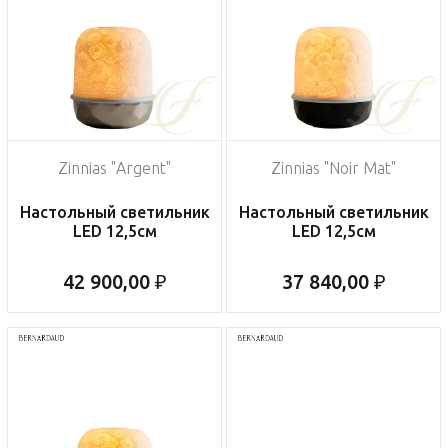
Zinnias "Argent"
Zinnias "Noir Mat"
Настольный светильник
Настольный светильник
LED 12,5см
LED 12,5см
42 900,00 ₽
37 840,00 ₽