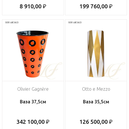
8 910,00 ₽
199 760,00 ₽
Olivier Gagnère
Otto e Mezzo
Ваза 37,5см
Ваза 35,5см
342 100,00 ₽
126 500,00 ₽