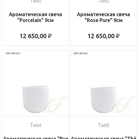
Twist
Twist
Ароматическая свеча
Ароматическая свеча
"Porcelain" 9см
"Rose Pure" 9см
12 650,00 ₽
12 650,00 ₽
Twist
Twist
Ароматическая свеча "Rue
Ароматическая свеча "Thé