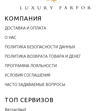
КОМПАНИЯ
ДОСТАВКА И ОПЛАТА
О НАС
ПОЛИТИКА БЕЗОПАСНОСТИ ДАННЫХ
ПОЛИТИКА ВОЗВРАТА ТОВАРА И ДЕНЕГ
ПРОГРАММА ЛОЯЛЬНОСТИ
УСЛОВИЯ СОГЛАШЕНИЯ
ЧАСТО ЗАДАВАЕМЫЕ ВОПРОСЫ
ТОП СЕРВИЗОВ
Bernardaud