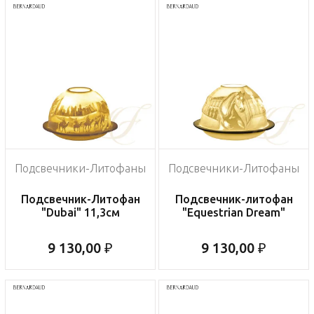
Подсвечники-Литофаны
Подсвечники-Литофаны
Подсвечник-Литофан
Подсвечник-литофан
"Dubai" 11,3см
"Equestrian Dream"
9 130,00 ₽
9 130,00 ₽