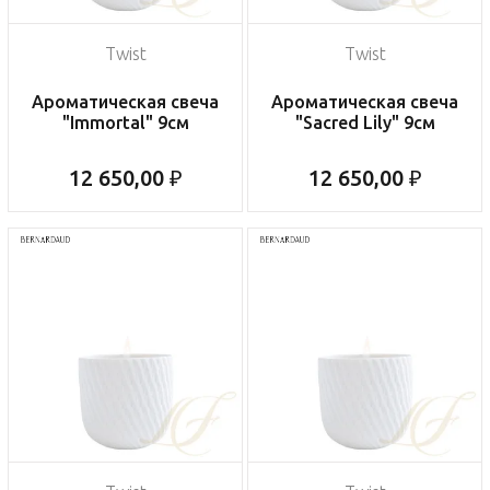
Twist
Twist
Ароматическая свеча
Ароматическая свеча
"Immortal" 9см
"Sacred Lily" 9см
12 650,00 ₽
12 650,00 ₽