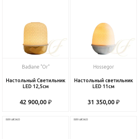
Badiane "Or"
Hossegor
Настольный Светильник
Настольный светильник
LED 12,5см
LED 11см
42 900,00 ₽
31 350,00 ₽