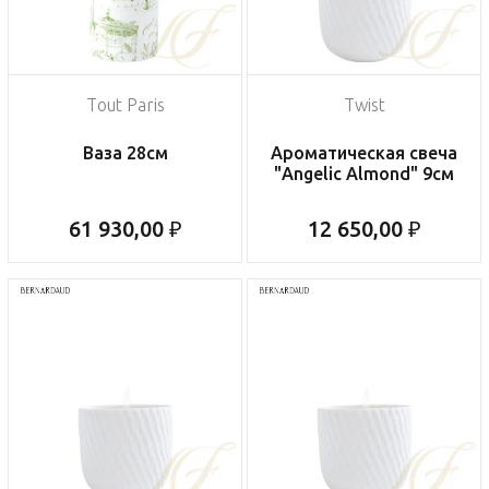
Tout Paris
Twist
Ваза 28см
Ароматическая свеча
"Angelic Almond" 9см
61 930,00 ₽
12 650,00 ₽