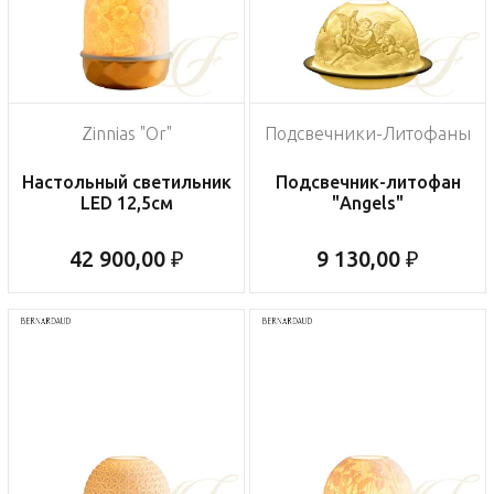
Zinnias "Or"
Подсвечники-Литофаны
Настольный светильник
Подсвечник-литофан
LED 12,5см
"Angels"
42 900,00 ₽
9 130,00 ₽