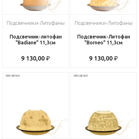
Подсвечники-Литофаны
Подсвечники-Литофаны
Подсвечник-литофан
Подсвечник-Литофан
"Badiane" 11,3см
"Borneo" 11,3см
9 130,00 ₽
9 130,00 ₽