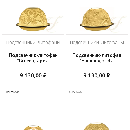
Подсвечники-Литофаны
Подсвечники-Литофаны
Подсвечник-литофан
Подсвечник-литофан
"Green grapes"
"Hummingbirds"
9 130,00 ₽
9 130,00 ₽