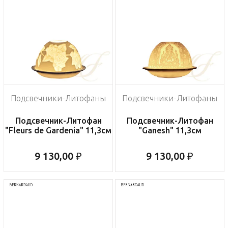
Подсвечники-Литофаны
Подсвечники-Литофаны
Подсвечник-Литофан
Подсвечник-Литофан
"Fleurs de Gardenia" 11,3см
"Ganesh" 11,3см
9 130,00 ₽
9 130,00 ₽