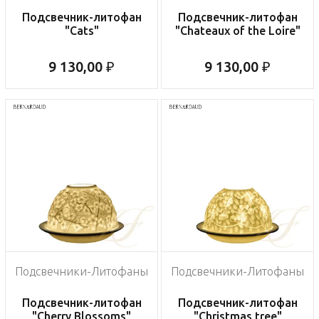
Подсвечник-литофан
Подсвечник-литофан
"Cats"
"Chateaux of the Loire"
9 130,00 ₽
9 130,00 ₽
Подсвечники-Литофаны
Подсвечники-Литофаны
Подсвечник-литофан
Подсвечник-литофан
"Cherry Blossoms"
"Christmas tree"