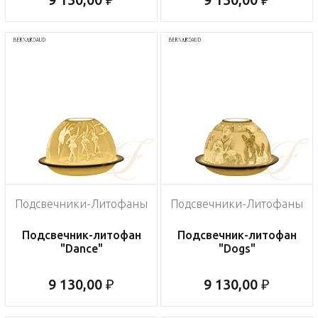
Подсвечники-Литофаны
Подсвечники-Литофаны
Подсвечник-литофан
Подсвечник-литофан
"Dance"
"Dogs"
9 130,00 ₽
9 130,00 ₽