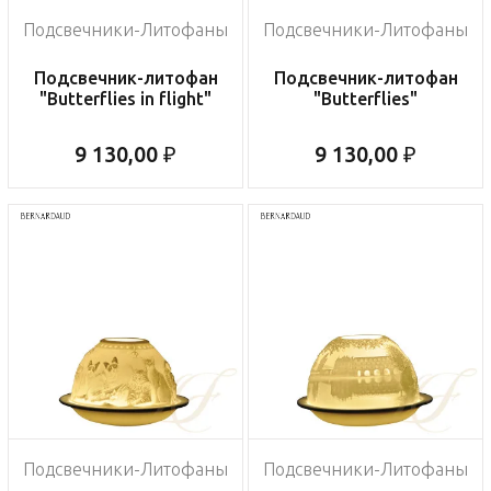
Подсвечники-Литофаны
Подсвечники-Литофаны
Подсвечник-литофан
Подсвечник-литофан
"Butterflies in flight"
"Butterflies"
9 130,00 ₽
9 130,00 ₽
Подсвечники-Литофаны
Подсвечники-Литофаны