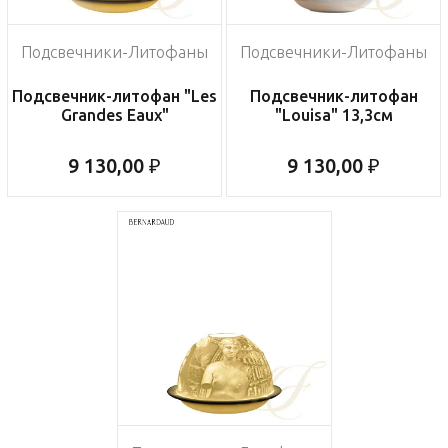
Подсвечники-Литофаны
Подсвечники-Литофаны
Подсвечник-литофан "Les
Подсвечник-литофан
Grandes Eaux"
"Louisa" 13,3см
9 130,00 ₽
9 130,00 ₽