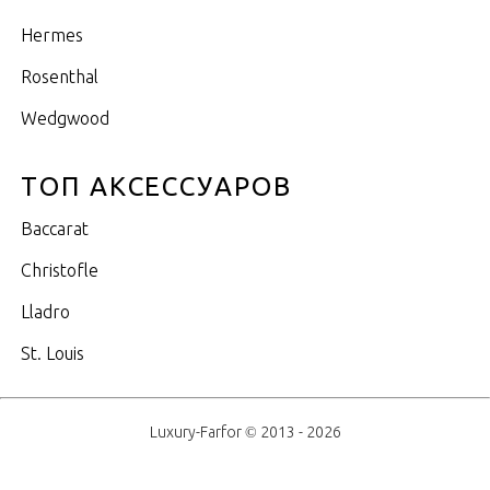
Hermes
Rosenthal
Wedgwood
ТОП АКСЕССУАРОВ
Baccarat
Christofle
Lladro
St. Louis
Luxury-Farfor © 2013 - 2026