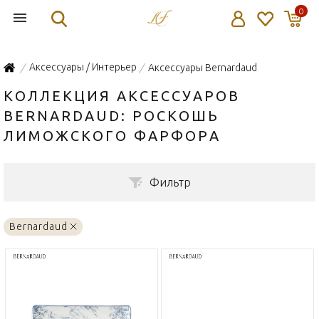
0
Аксессуары / Интерьер
Аксессуары Bernardaud
/
/
КОЛЛЕКЦИЯ АКСЕССУАРОВ
BERNARDAUD: РОСКОШЬ
ЛИМОЖСКОГО ФАРФОРА
Фильтр
Bernardaud