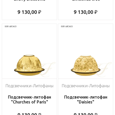
9 130,00 ₽
9 130,00 ₽
Подсвечники-Литофаны
Подсвечники-Литофаны
Подсвечник-литофан
Подсвечник-литофан
"Churches of Paris"
"Daisies"
9 130,00 ₽
9 130,00 ₽