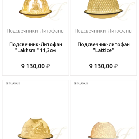
Подсвечники-Литофаны
Подсвечники-Литофаны
Подсвечник-Литофан
Подсвечник-литофан
"Lakhsmi" 11,3см
"Lattice"
9 130,00 ₽
9 130,00 ₽