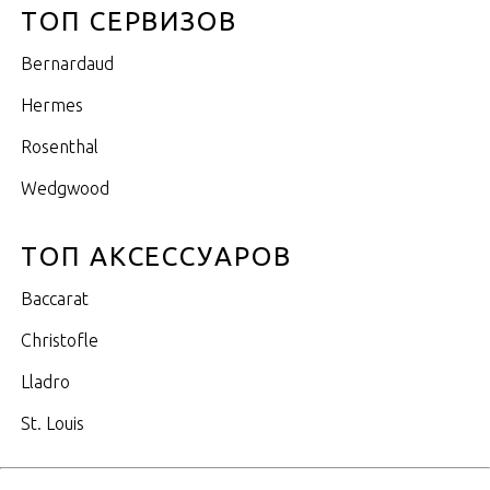
ТОП СЕРВИЗОВ
Bernardaud
Hermes
Rosenthal
Wedgwood
ТОП АКСЕССУАРОВ
Baccarat
Christofle
Lladro
St. Louis