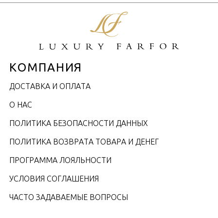
КОМПАНИЯ
ДОСТАВКА И ОПЛАТА
О НАС
ПОЛИТИКА БЕЗОПАСНОСТИ ДАННЫХ
ПОЛИТИКА ВОЗВРАТА ТОВАРА И ДЕНЕГ
ПРОГРАММА ЛОЯЛЬНОСТИ
УСЛОВИЯ СОГЛАШЕНИЯ
ЧАСТО ЗАДАВАЕМЫЕ ВОПРОСЫ