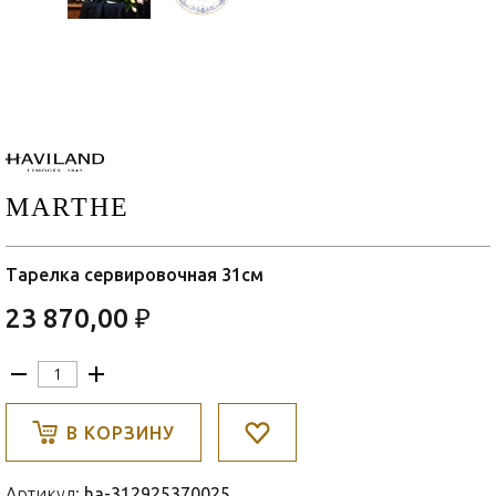
MARTHE
Тарелка сервировочная 31см
23 870,00 ₽
В КОРЗИНУ
Артикул:
ha-312925370025