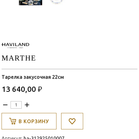
MARTHE
Тарелка закусочная 22см
13 640,00 ₽
В КОРЗИНУ
Артикул:
ha-312925010007