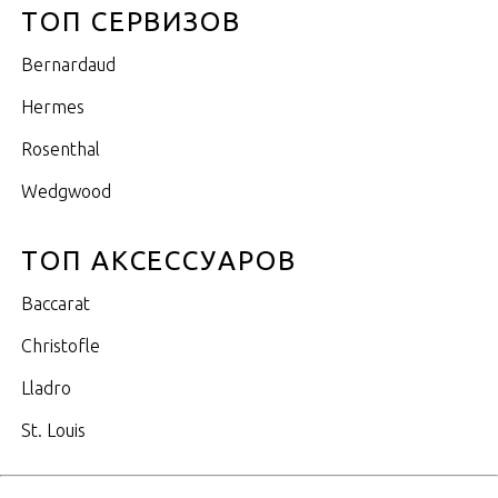
ТОП СЕРВИЗОВ
Bernardaud
Hermes
Rosenthal
Wedgwood
ТОП АКСЕССУАРОВ
Baccarat
Christofle
Lladro
St. Louis