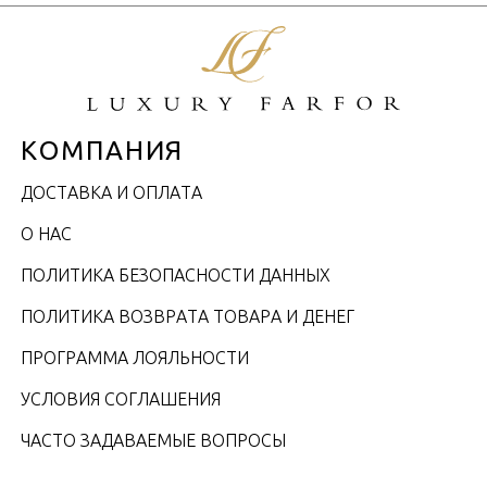
КОМПАНИЯ
ДОСТАВКА И ОПЛАТА
О НАС
ПОЛИТИКА БЕЗОПАСНОСТИ ДАННЫХ
ПОЛИТИКА ВОЗВРАТА ТОВАРА И ДЕНЕГ
ПРОГРАММА ЛОЯЛЬНОСТИ
УСЛОВИЯ СОГЛАШЕНИЯ
ЧАСТО ЗАДАВАЕМЫЕ ВОПРОСЫ