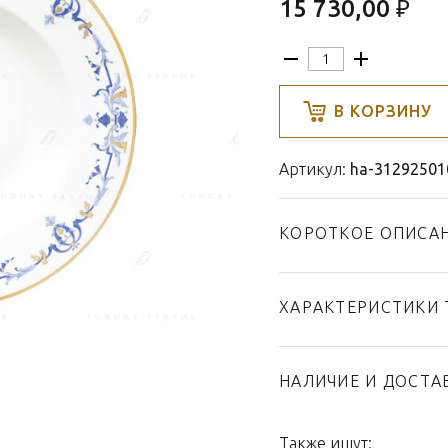
15 730,00 ₽
В КОРЗИНУ
Артикул:
ha-31292501
КОРОТКОЕ ОПИСА
ХАРАКТЕРИСТИКИ 
Тип товара
Бренд
НАЛИЧИЕ И ДОСТА
Коллекция
Страна производител
Также ищут: