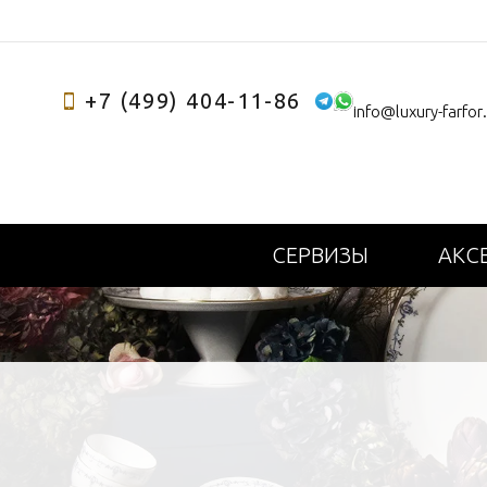
+7 (499) 404-11-86
info@luxury-farfor
СЕРВИЗЫ
АКС