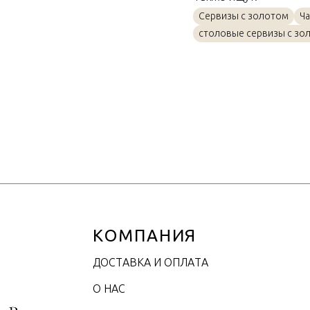
Материал
Сервизы с золотом
Ча
Объем / Размер
столовые сервизы с зо
КОМПАНИЯ
ДОСТАВКА И ОПЛАТА
О НАС