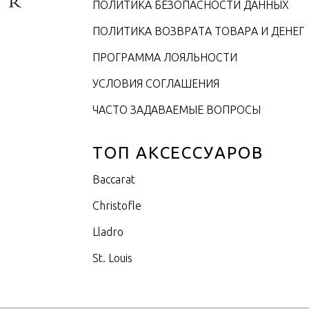
ПОЛИТИКА БЕЗОПАСНОСТИ ДАННЫХ
ПОЛИТИКА ВОЗВРАТА ТОВАРА И ДЕНЕГ
ПРОГРАММА ЛОЯЛЬНОСТИ
УСЛОВИЯ СОГЛАШЕНИЯ
ЧАСТО ЗАДАВАЕМЫЕ ВОПРОСЫ
ТОП АКСЕССУАРОВ
Baccarat
Christofle
Lladro
St. Louis