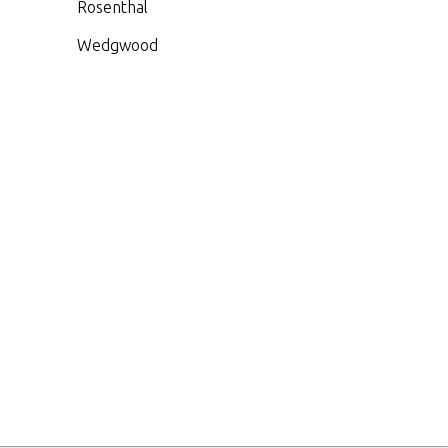
Rosenthal
Wedgwood