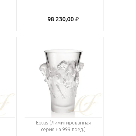
98 230,00 ₽
Equus (Лимитированная
серия на 999 пред.)