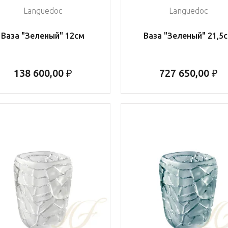
Languedoc
Languedoc
Ваза "Зеленый" 12см
Ваза "Зеленый" 21,5
138 600,00 ₽
727 650,00 ₽