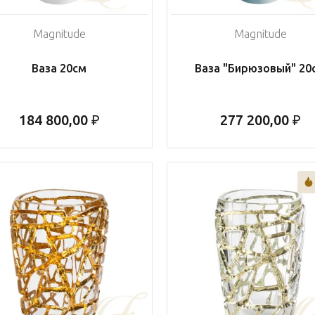
Magnitude
Magnitude
Ваза 20см
Ваза "Бирюзовый" 20
184 800,00 ₽
277 200,00 ₽