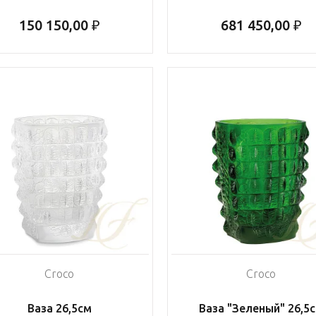
150 150,00 ₽
681 450,00 ₽
Croco
Croco
Ваза 26,5см
Ваза "Зеленый" 26,5