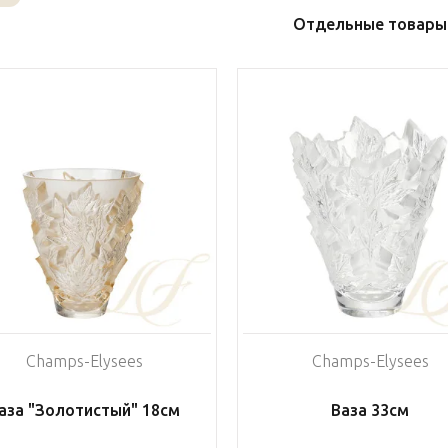
Отдельные товары
Champs-Elysees
Champs-Elysees
аза "Золотистый" 18см
Ваза 33см