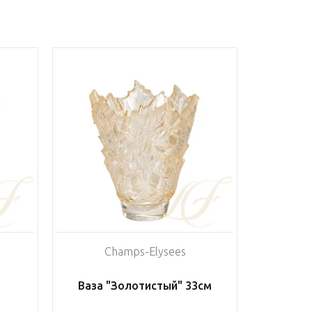
Champs-Elysees
Ваза "Золотистый" 33см