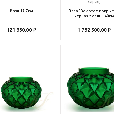
серия)
Ваза 17,7см
Ваза "Золотое покрыт
черная эмаль" 40с
121 330,00 ₽
1 732 500,00 ₽