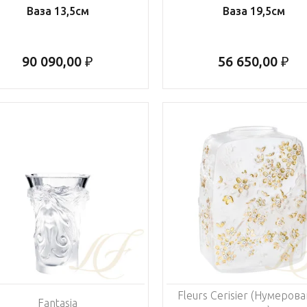
Ваза 13,5см
Ваза 19,5см
90 090,00 ₽
56 650,00 ₽
Fleurs Cerisier (Нумеров
Fantasia