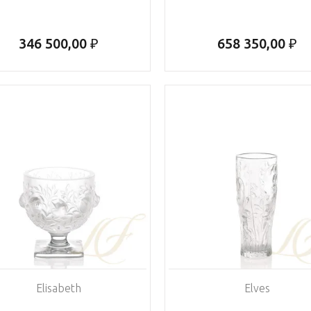
346 500,00 ₽
658 350,00 ₽
Elisabeth
Elves