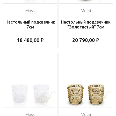
Mossi
Mossi
Настольный подсвечник
Настольный подсвечник
7см
"Золотистый" 7см
18 480,00 ₽
20 790,00 ₽
Mossi
Mossi