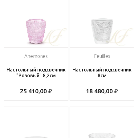
Anemones
Feuilles
Настольный подсвечник
Настольный подсвечник
"Розовый" 8,2см
8см
25 410,00 ₽
18 480,00 ₽