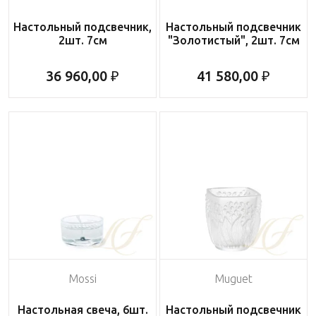
Настольный подсвечник,
Настольный подсвечник
2шт. 7см
"Золотистый", 2шт. 7см
36 960,00 ₽
41 580,00 ₽
Mossi
Muguet
Настольная свеча, 6шт.
Настольный подсвечник