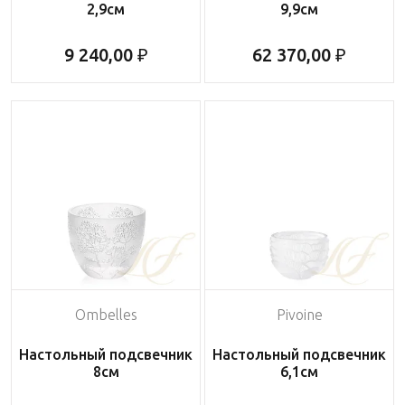
2,9см
9,9см
9 240,00 ₽
62 370,00 ₽
Ombelles
Pivoine
Настольный подсвечник
Настольный подсвечник
8см
6,1см