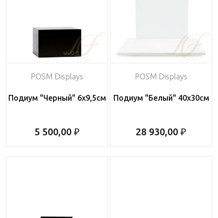
POSM Displays
POSM Displays
Подиум "Черный" 6х9,5см
Подиум "Белый" 40х30см
5 500,00 ₽
28 930,00 ₽