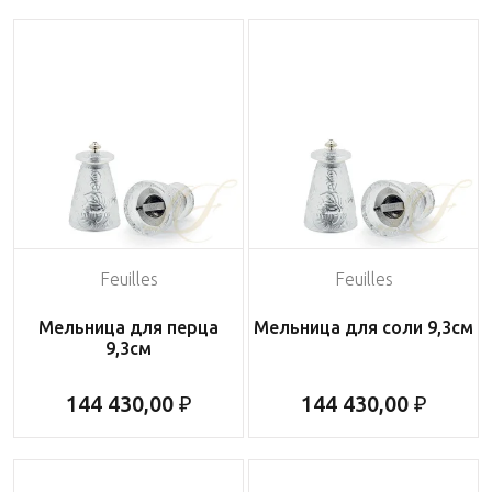
Feuilles
Feuilles
Мельница для перца
Мельница для соли 9,3см
9,3см
144 430,00 ₽
144 430,00 ₽