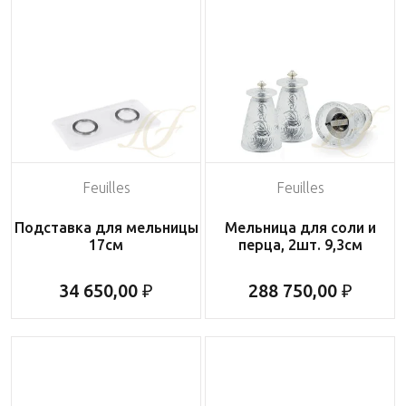
Feuilles
Feuilles
Подставка для мельницы
Мельница для соли и
17см
перца, 2шт. 9,3см
34 650,00 ₽
288 750,00 ₽