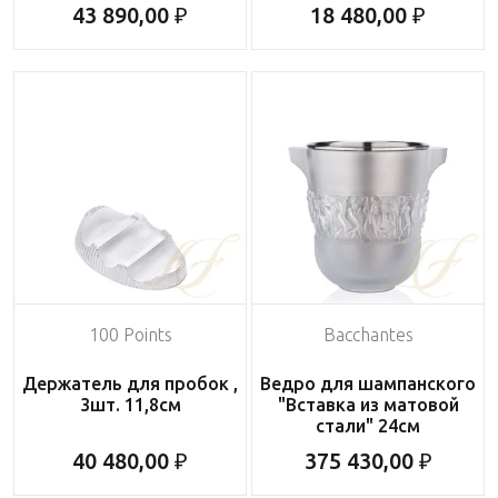
43 890,00 ₽
18 480,00 ₽
100 Points
Bacchantes
Держатель для пробок ,
Ведро для шампанского
3шт. 11,8см
"Вставка из матовой
стали" 24см
40 480,00 ₽
375 430,00 ₽