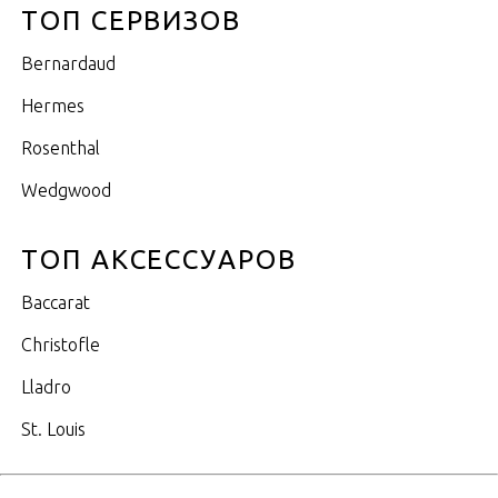
ТОП СЕРВИЗОВ
Bernardaud
Hermes
Rosenthal
Wedgwood
ТОП АКСЕССУАРОВ
Baccarat
Christofle
Lladro
St. Louis