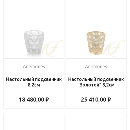
Anemones
Anemones
Настольный подсвечник
Настольный подсвечник
8,2см
"Золотой" 8,2см
18 480,00 ₽
25 410,00 ₽