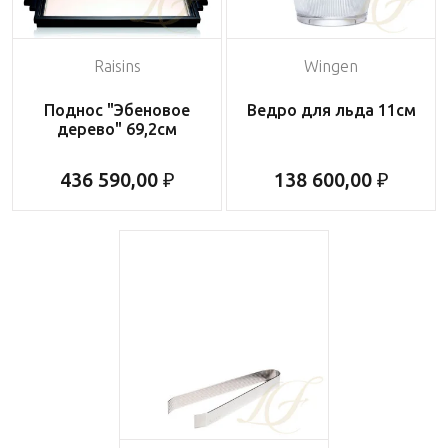
Raisins
Wingen
Поднос "Эбеновое
Ведро для льда 11см
дерево" 69,2см
436 590,00 ₽
138 600,00 ₽