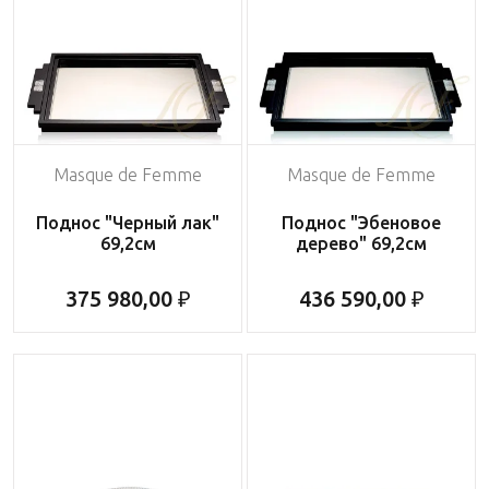
Masque de Femme
Masque de Femme
Поднос "Черный лак"
Поднос "Эбеновое
69,2см
дерево" 69,2см
375 980,00 ₽
436 590,00 ₽