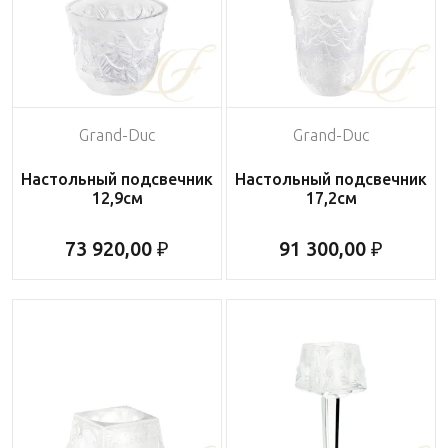
Grand-Duc
Grand-Duc
Настольный подсвечник
Настольный подсвечник
12,9см
17,2см
73 920,00 ₽
91 300,00 ₽