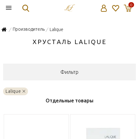
0
Производитель
Lalique
/
/
ХРУСТАЛЬ LALIQUE
Фильтр
Lalique
Отдельные товары