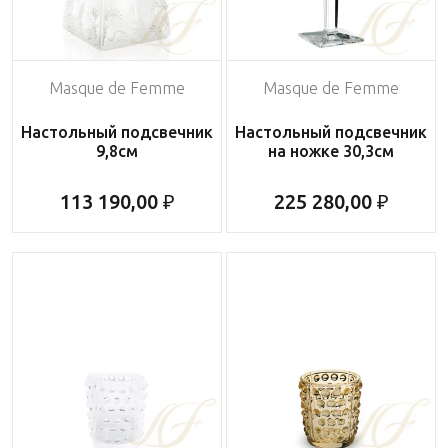
Masque de Femme
Masque de Femme
Настольный подсвечник
Настольный подсвечник
9,8см
на ножке 30,3см
113 190,00 ₽
225 280,00 ₽