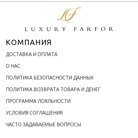
КОМПАНИЯ
ДОСТАВКА И ОПЛАТА
О НАС
ПОЛИТИКА БЕЗОПАСНОСТИ ДАННЫХ
ПОЛИТИКА ВОЗВРАТА ТОВАРА И ДЕНЕГ
ПРОГРАММА ЛОЯЛЬНОСТИ
УСЛОВИЯ СОГЛАШЕНИЯ
ЧАСТО ЗАДАВАЕМЫЕ ВОПРОСЫ