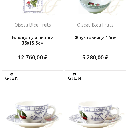
Oiseau Bleu Fruits
Oiseau Bleu Fruits
Блюдо для пирога
Фруктовница 16см
36х15,5см
12 760,00 ₽
5 280,00 ₽