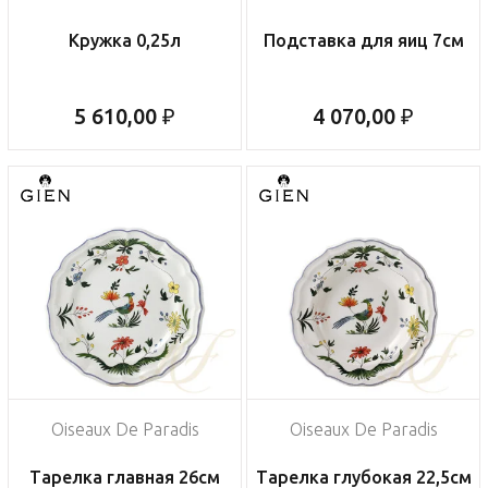
Кружка 0,25л
Подставка для яиц 7см
5 610,00 ₽
4 070,00 ₽
Oiseaux De Paradis
Oiseaux De Paradis
Тарелка главная 26см
Тарелка глубокая 22,5см