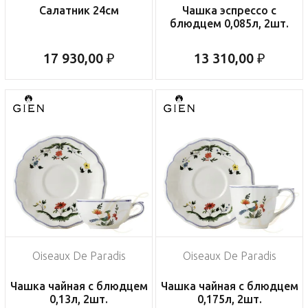
Салатник 24см
Чашка эспрессо с
блюдцем 0,085л, 2шт.
17 930,00 ₽
13 310,00 ₽
Oiseaux De Paradis
Oiseaux De Paradis
Чашка чайная с блюдцем
Чашка чайная с блюдцем
0,13л, 2шт.
0,175л, 2шт.