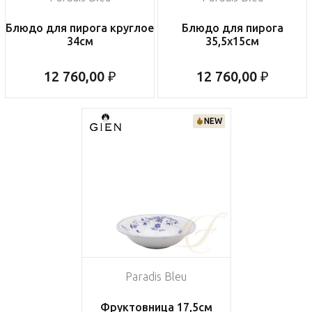
Блюдо для пирога круглое
Блюдо для пирога
34см
35,5х15см
12 760,00 ₽
12 760,00 ₽
NEW
Paradis Bleu
Фруктовница 17,5см