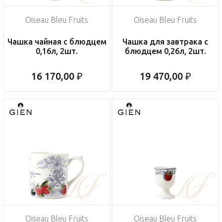
Oiseau Bleu Fruits
Oiseau Bleu Fruits
Чашка чайная с блюдцем
Чашка для завтрака с
0,16л, 2шт.
блюдцем 0,26л, 2шт.
16 170,00 ₽
19 470,00 ₽
Oiseau Bleu Fruits
Oiseau Bleu Fruits