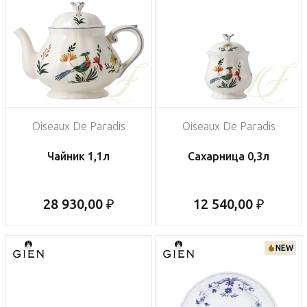
Oiseaux De Paradis
Oiseaux De Paradis
Чайник 1,1л
Сахарница 0,3л
28 930,00 ₽
12 540,00 ₽
NEW