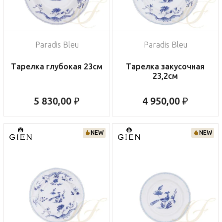
Paradis Bleu
Paradis Bleu
Тарелка глубокая 23см
Тарелка закусочная
23,2см
5 830,00 ₽
4 950,00 ₽
NEW
NEW