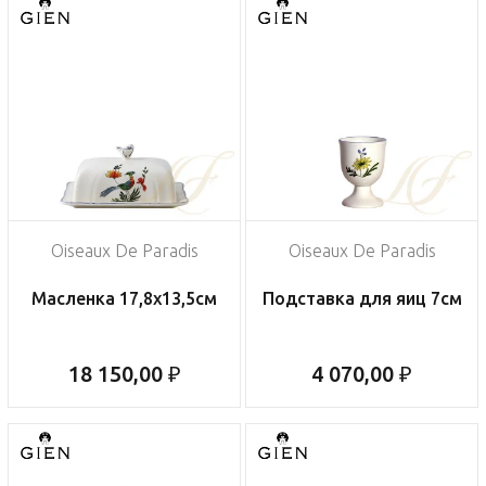
Oiseaux De Paradis
Oiseaux De Paradis
Масленка 17,8х13,5см
Подставка для яиц 7см
18 150,00 ₽
4 070,00 ₽