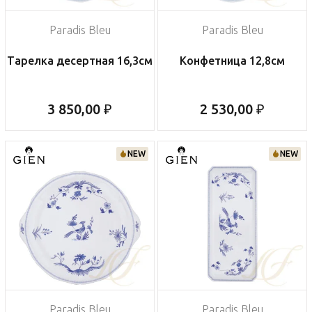
Paradis Bleu
Paradis Bleu
Тарелка десертная 16,3см
Конфетница 12,8см
3 850,00 ₽
2 530,00 ₽
NEW
NEW
Paradis Bleu
Paradis Bleu