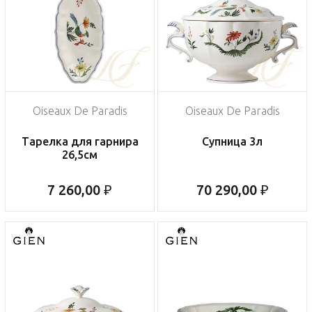
Oiseaux De Paradis
Oiseaux De Paradis
Тарелка для гарнира
Супница 3л
26,5см
7 260,00 ₽
70 290,00 ₽