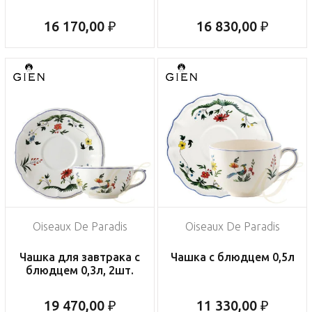
16 170,00 ₽
16 830,00 ₽
Oiseaux De Paradis
Oiseaux De Paradis
Чашка для завтрака с
Чашка с блюдцем 0,5л
блюдцем 0,3л, 2шт.
19 470,00 ₽
11 330,00 ₽