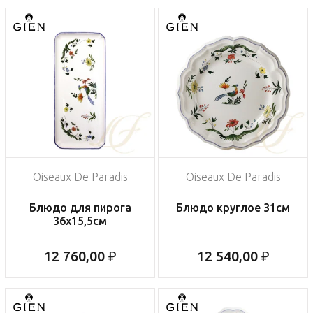
Oiseaux De Paradis
Oiseaux De Paradis
Блюдо для пирога
Блюдо круглое 31см
36х15,5см
12 760,00 ₽
12 540,00 ₽