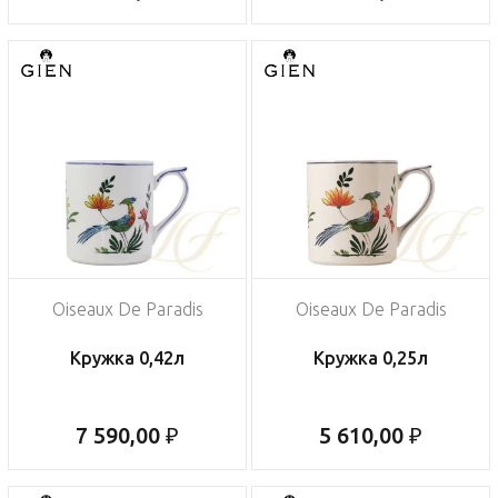
Oiseaux De Paradis
Oiseaux De Paradis
Кружка 0,42л
Кружка 0,25л
7 590,00 ₽
5 610,00 ₽