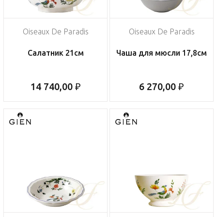
Oiseaux De Paradis
Oiseaux De Paradis
Салатник 21см
Чаша для мюсли 17,8см
14 740,00 ₽
6 270,00 ₽