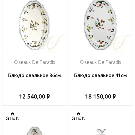
Oiseaux De Paradis
Oiseaux De Paradis
Блюдо овальное 36см
Блюдо овальное 41см
12 540,00 ₽
18 150,00 ₽