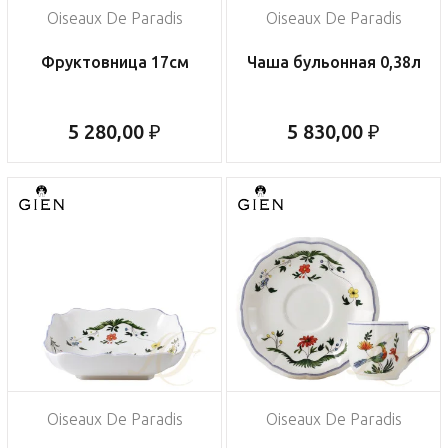
Oiseaux De Paradis
Oiseaux De Paradis
Фруктовница 17см
Чаша бульонная 0,38л
5 280,00 ₽
5 830,00 ₽
Oiseaux De Paradis
Oiseaux De Paradis