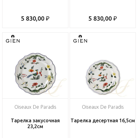
5 830,00 ₽
5 830,00 ₽
Oiseaux De Paradis
Oiseaux De Paradis
Тарелка закусочная
Тарелка десертная 16,5см
23,2см