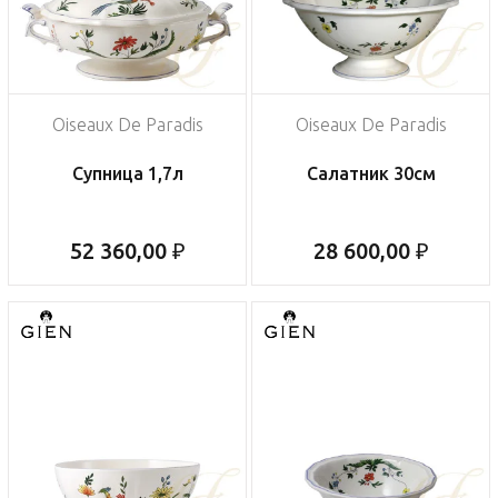
Oiseaux De Paradis
Oiseaux De Paradis
Супница 1,7л
Салатник 30см
52 360,00 ₽
28 600,00 ₽