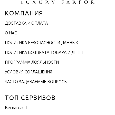
КОМПАНИЯ
ДОСТАВКА И ОПЛАТА
О НАС
ПОЛИТИКА БЕЗОПАСНОСТИ ДАННЫХ
ПОЛИТИКА ВОЗВРАТА ТОВАРА И ДЕНЕГ
ПРОГРАММА ЛОЯЛЬНОСТИ
УСЛОВИЯ СОГЛАШЕНИЯ
ЧАСТО ЗАДАВАЕМЫЕ ВОПРОСЫ
ТОП СЕРВИЗОВ
Bernardaud