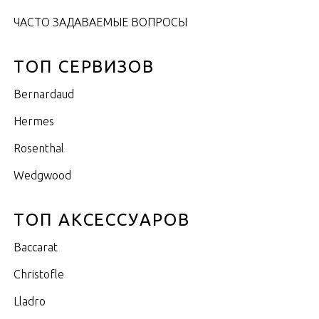
ЧАСТО ЗАДАВАЕМЫЕ ВОПРОСЫ
ТОП СЕРВИЗОВ
Bernardaud
Hermes
Rosenthal
Wedgwood
ТОП АКСЕССУАРОВ
Baccarat
Christofle
Lladro