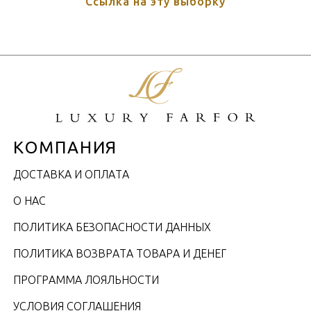
Ссылка на эту выборку
КОМПАНИЯ
ДОСТАВКА И ОПЛАТА
О НАС
ПОЛИТИКА БЕЗОПАСНОСТИ ДАННЫХ
ПОЛИТИКА ВОЗВРАТА ТОВАРА И ДЕНЕГ
ПРОГРАММА ЛОЯЛЬНОСТИ
УСЛОВИЯ СОГЛАШЕНИЯ