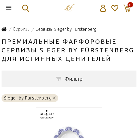
0
Сервизы
Сервизы Sieger by Fürstenberg
/
/
ПРЕМИАЛЬНЫЕ ФАРФОРОВЫЕ
СЕРВИЗЫ SIEGER BY FÜRSTENBERG
ДЛЯ ИСТИННЫХ ЦЕНИТЕЛЕЙ
Фильтр
Sieger by Fürstenberg