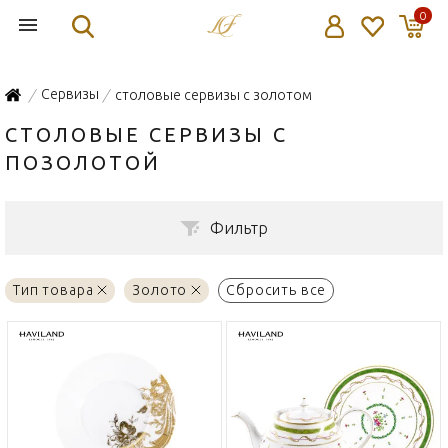
0
Сервизы
столовые сервизы с золотом
/
/
СТОЛОВЫЕ СЕРВИЗЫ С
ПОЗОЛОТОЙ
Фильтр
Тип товара
Золото
Сбросить все