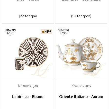
(22 товара)
(13 товаров)
NEW
Коллекция
Коллекция
Labirinto - Ebano
Oriente Italiano - Aurum