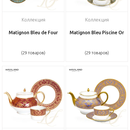
Коллекция
Коллекция
Matignon Bleu de Four
Matignon Bleu Piscine Or
(29 товаров)
(29 товаров)