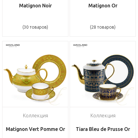
Matignon Noir
Matignon Or
(30 товаров)
(28 товаров)
Коллекция
Коллекция
Matignon Vert Pomme Or
Tiara Bleu de Prusse Or