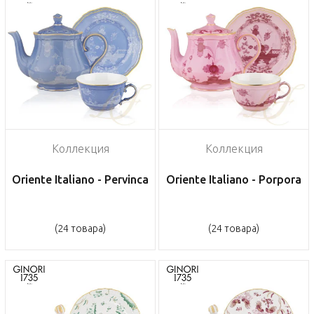
Коллекция
Коллекция
Oriente Italiano - Pervinca
Oriente Italiano - Porpora
(24 товара)
(24 товара)