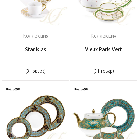
Коллекция
Коллекция
Stanislas
Vieux Paris Vert
(3 товара)
(31 товар)