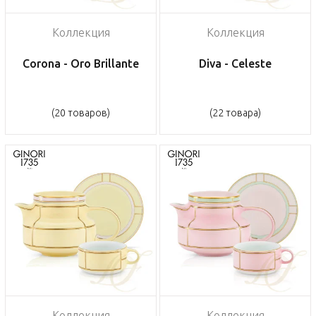
Коллекция
Коллекция
Corona - Oro Brillante
Diva - Celeste
(20 товаров)
(22 товара)
Коллекция
Коллекция