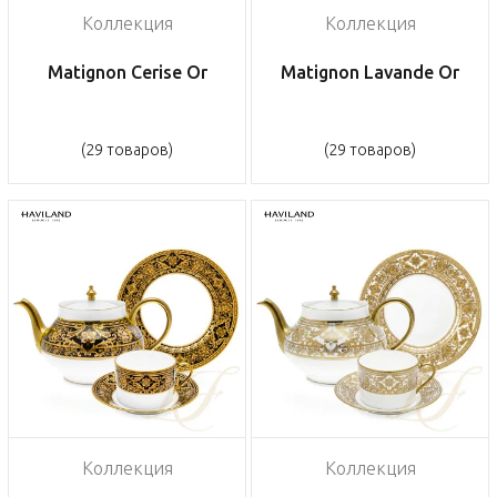
Коллекция
Коллекция
Matignon Cerise Or
Matignon Lavande Or
(29 товаров)
(29 товаров)
Коллекция
Коллекция