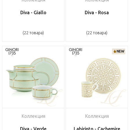
Diva - Giallo
Diva - Rosa
(22 товара)
(22 товара)
NEW
Коллекция
Коллекция
Diva - Verde
Labirinto - Cachemire