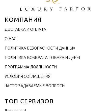
КОМПАНИЯ
ДОСТАВКА И ОПЛАТА
О НАС
ПОЛИТИКА БЕЗОПАСНОСТИ ДАННЫХ
ПОЛИТИКА ВОЗВРАТА ТОВАРА И ДЕНЕГ
ПРОГРАММА ЛОЯЛЬНОСТИ
УСЛОВИЯ СОГЛАШЕНИЯ
ЧАСТО ЗАДАВАЕМЫЕ ВОПРОСЫ
ТОП СЕРВИЗОВ
Bernardaud