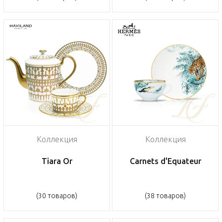
Коллекция
Коллекция
Tiara Or
Carnets d'Equateur
(30 товаров)
(38 товаров)