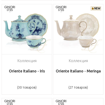
NEW
Коллекция
Коллекция
Oriente Italiano - Iris
Oriente Italiano - Meringa
(30 товаров)
(27 товаров)