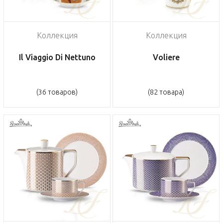
Коллекция
Коллекция
Il Viaggio Di Nettuno
Voliere
(36 товаров)
(82 товара)