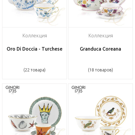
Коллекция
Коллекция
Oro Di Doccia - Turchese
Granduca Coreana
(22 товара)
(18 товаров)