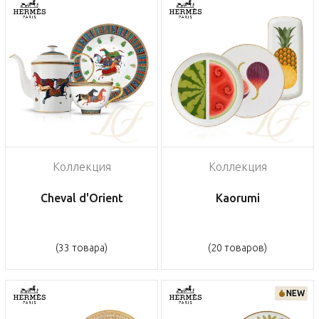
Коллекция
Коллекция
Cheval d'Orient
Kaorumi
(33 товара)
(20 товаров)
NEW