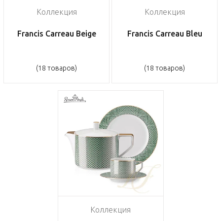
Коллекция
Коллекция
Francis Carreau Beige
Francis Carreau Bleu
(18 товаров)
(18 товаров)
Коллекция