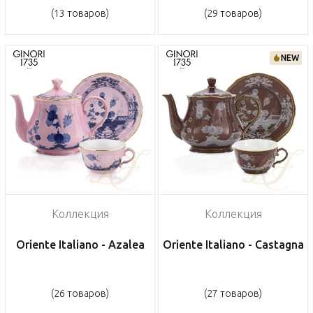
(13 товаров)
(29 товаров)
NEW
Коллекция
Коллекция
Oriente Italiano - Azalea
Oriente Italiano - Castagna
(26 товаров)
(27 товаров)