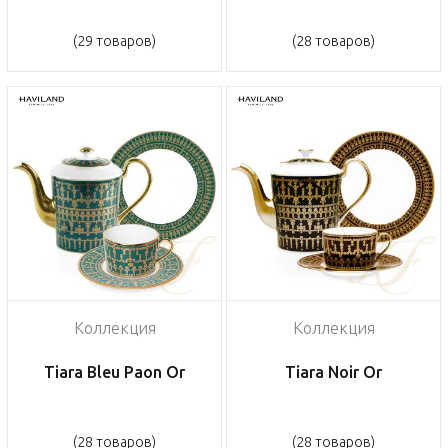
(29 товаров)
(28 товаров)
Коллекция
Коллекция
Tiara Bleu Paon Or
Tiara Noir Or
(28 товаров)
(28 товаров)