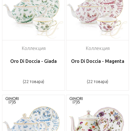
Коллекция
Коллекция
Oro Di Doccia - Giada
Oro Di Doccia - Magenta
(22 товара)
(22 товара)