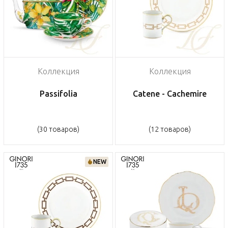
Коллекция
Коллекция
Passifolia
Catene - Cachemire
(30 товаров)
(12 товаров)
NEW