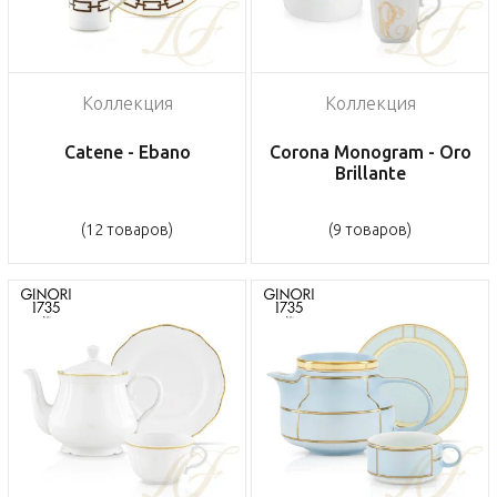
Коллекция
Коллекция
Catene - Ebano
Corona Monogram - Oro
Brillante
(12 товаров)
(9 товаров)