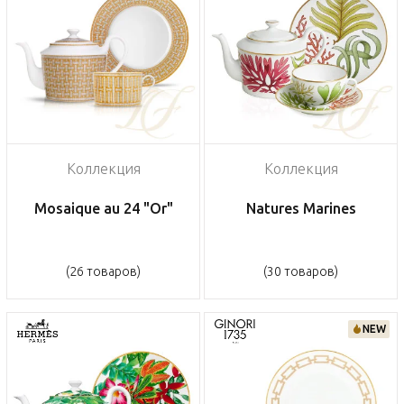
Коллекция
Коллекция
Mosaique au 24 "Or"
Natures Marines
(26 товаров)
(30 товаров)
NEW