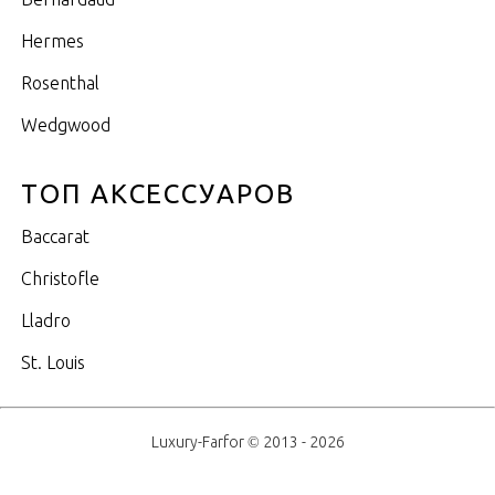
Hermes
Rosenthal
Wedgwood
ТОП АКСЕССУАРОВ
Baccarat
Christofle
Lladro
St. Louis
Luxury-Farfor © 2013 - 2026