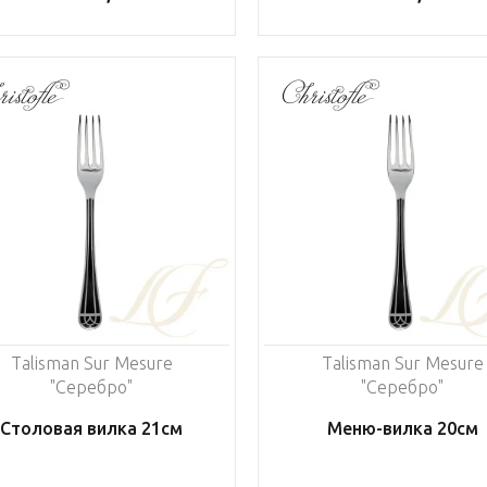
Talisman Sur Mesure
Talisman Sur Mesure
"Серебро"
"Серебро"
Столовая вилка 21см
Меню-вилка 20см