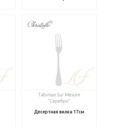
Talisman Sur Mesure
"Серебро"
Десертная вилка 17см