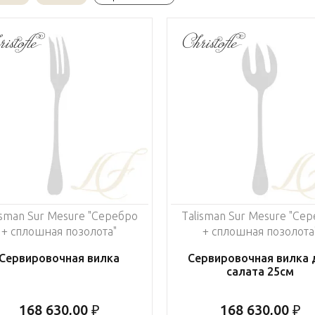
isman Sur Mesure "Серебро
Talisman Sur Mesure "Се
+ сплошная позолота"
+ сплошная позолота
Сервировочная вилка
Сервировочная вилка 
салата 25см
168 630,00 ₽
168 630,00 ₽