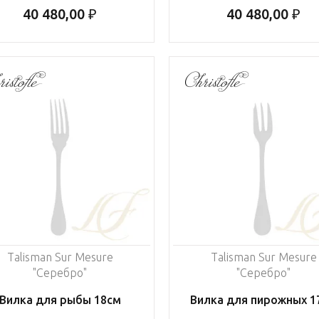
40 480,00 ₽
40 480,00 ₽
Talisman Sur Mesure
Talisman Sur Mesure
"Серебро"
"Серебро"
Вилка для рыбы 18см
Вилка для пирожных 1