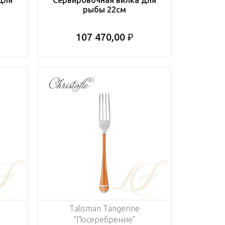
рыбы 22см
107 470,00 ₽
Talisman Tangerine
"Посеребрение"