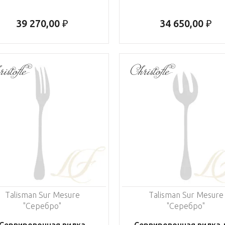
39 270,00 ₽
34 650,00 ₽
Talisman Sur Mesure
Talisman Sur Mesure
"Серебро"
"Серебро"
Сервировочная вилка
Сервировочная вилка 