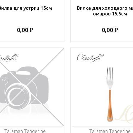
Вилка для устриц 15см
Вилка для холодного мя
омаров 15,5см
0,00 ₽
0,00 ₽
Talisman Tangerine
Talisman Tangerine