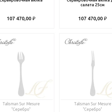
салата 25см
107 470,00 ₽
107 470,00 ₽
Talisman Sur Mesure
Talisman Sur Mesure
"Серебро"
"Серебро"